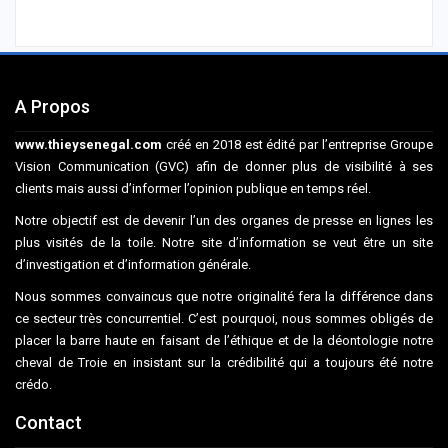
A Propos
www.thieysenegal.com
créé en 2018 est édité par l’entreprise Groupe
Vision Communication (GVC) afin de donner plus de visibilité à ses
clients mais aussi d’informer l’opinion publique en temps réel.
Notre objectif est de devenir l’un des organes de presse en lignes les
plus visités de la toile. Notre site d’information se veut être un site
d’investigation et d’information générale.
Nous sommes convaincus que notre originalité fera la différence dans
ce secteur très concurrentiel. C’est pourquoi, nous sommes obligés de
placer la barre haute en faisant de l’éthique et de la déontologie notre
cheval de Troie en insistant sur la crédibilité qui a toujours été notre
crédo.
Contact