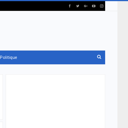
Politique