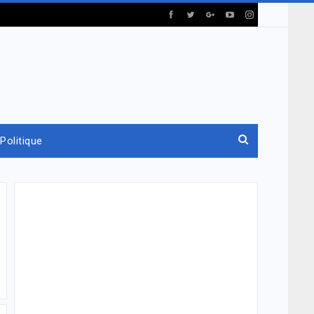
Politique