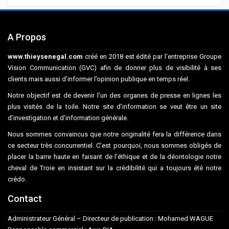
A Propos
www.thieysenegal.com
créé en 2018 est édité par l’entreprise Groupe
Vision Communication (GVC) afin de donner plus de visibilité à ses
clients mais aussi d’informer l’opinion publique en temps réel.
Notre objectif est de devenir l’un des organes de presse en lignes les
plus visités de la toile. Notre site d’information se veut être un site
d’investigation et d’information générale.
Nous sommes convaincus que notre originalité fera la différence dans
ce secteur très concurrentiel. C’est pourquoi, nous sommes obligés de
placer la barre haute en faisant de l’éthique et de la déontologie notre
cheval de Troie en insistant sur la crédibilité qui a toujours été notre
crédo.
Contact
Administrateur Général – Directeur de publication : Mohamed WAGUE