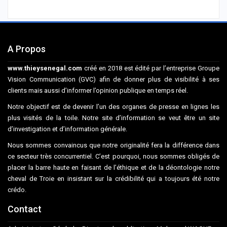
A Propos
www.thieysenegal.com
créé en 2018 est édité par l’entreprise Groupe
Vision Communication (GVC) afin de donner plus de visibilité à ses
clients mais aussi d’informer l’opinion publique en temps réel.
Notre objectif est de devenir l’un des organes de presse en lignes les
plus visités de la toile. Notre site d’information se veut être un site
d’investigation et d’information générale.
Nous sommes convaincus que notre originalité fera la différence dans
ce secteur très concurrentiel. C’est pourquoi, nous sommes obligés de
placer la barre haute en faisant de l’éthique et de la déontologie notre
cheval de Troie en insistant sur la crédibilité qui a toujours été notre
crédo.
Contact