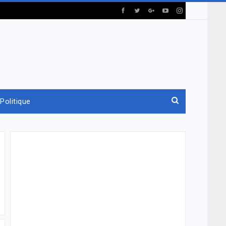
Politique