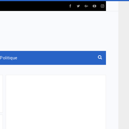
Politique