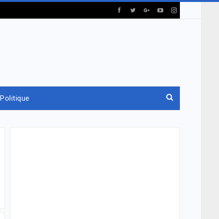
Politique