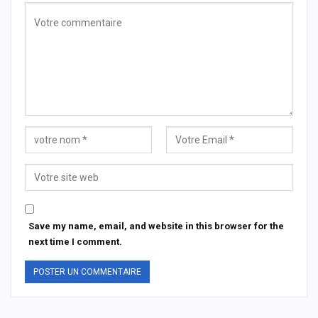
Save my name, email, and website in this browser for the
next time I comment.