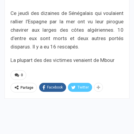
Ce jeudi des dizaines de Sénégalais qui voulaient
rallier l’Espagne par la mer ont vu leur pirogue
chavirer aux larges des côtes algériennes. 10
d’entre eux sont morts et deux autres portés
disparus. Il y a eu 16 rescapés.
La plupart des des victimes venaient de Mbour
0
Facebook
Twitter
Partage