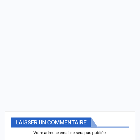
LAISSER UN COMMENTAIRE
Votre adresse email ne sera pas publiée.