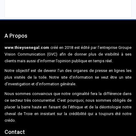
A Propos
www.thieysenegal.com
créé en 2018 est édité par l’entreprise Groupe
Vision Communication (GVC) afin de donner plus de visibilité à ses
clients mais aussi d’informer l’opinion publique en temps réel.
Notre objectif est de devenir l’un des organes de presse en lignes les
plus visités de la toile. Notre site d’information se veut être un site
d’investigation et d’information générale.
Nous sommes convaincus que notre originalité fera la différence dans
ce secteur très concurrentiel. C’est pourquoi, nous sommes obligés de
placer la barre haute en faisant de l’éthique et de la déontologie notre
cheval de Troie en insistant sur la crédibilité qui a toujours été notre
crédo.
Contact