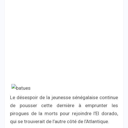
Le désespoir de la jeunesse sénégalaise continue
de pousser cette dernière à emprunter les
pirogues de la morts pour rejoindre l’El dorado,
qui se trouverait de l’autre côté de l’Atlantique.