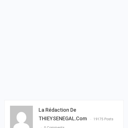
La Rédaction De
THIEYSENEGAL.com
19175 Posts
0 Comments