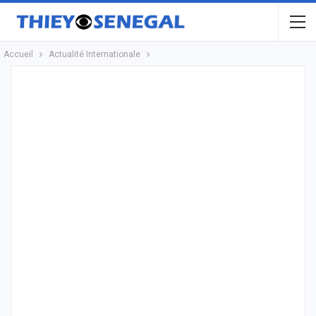
Accueil
Actualité Internationale