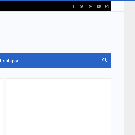
Politique