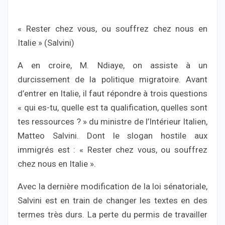
« Rester chez vous, ou souffrez chez nous en
Italie » (Salvini)
A en croire, M. Ndiaye, on assiste à un
durcissement de la politique migratoire. Avant
d’entrer en Italie, il faut répondre à trois questions
« qui es-tu, quelle est ta qualification, quelles sont
tes ressources ? » du ministre de l’Intérieur Italien,
Matteo Salvini. Dont le slogan hostile aux
immigrés est : « Rester chez vous, ou souffrez
chez nous en Italie ».
Avec la dernière modification de la loi sénatoriale,
Salvini est en train de changer les textes en des
termes très durs. La perte du permis de travailler