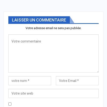
LAISSER UN COMMENTAIRE
Votre adresse email ne sera pas publiée.