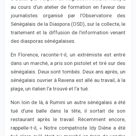
au cours d’un atelier de formation en faveur des
journalistes organisé par l’Observatoire des
Sénégalais de la Diaspora (OSD), sur la collecte, le
traitement et la diffusion de l’information venant
des diasporas sénégalaises.
En Florence, raconte-t-il, un extrémiste est entré
dans un marché, a pris son pistolet et tiré sur des
sénégalais. Deux sont tombés. Deux ans après, un
sénégalais ouvrier à Ravena est allé au travail, à la
plage, un italien l’a trouvé et l’a tué.
Non loin de là, à Rumini un autre sénégalais a été
tué d’une balle dans la tête, il sortait de son
restaurant après le travail. Récemment encore,
rappelle-t-il, « Notre compatriote Idy Diène a été