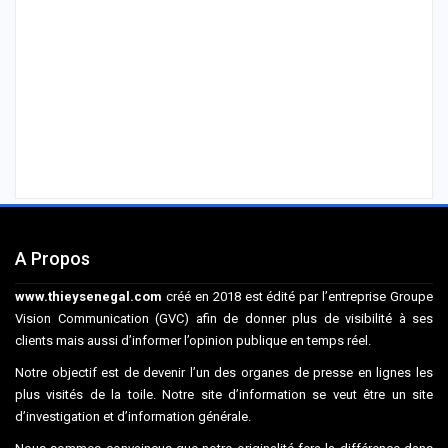
A Propos
www.thieysenegal.com
créé en 2018 est édité par l’entreprise Groupe
Vision Communication (GVC) afin de donner plus de visibilité à ses
clients mais aussi d’informer l’opinion publique en temps réel.
Notre objectif est de devenir l’un des organes de presse en lignes les
plus visités de la toile. Notre site d’information se veut être un site
d’investigation et d’information générale.