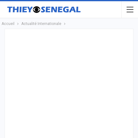
Accueil
Actualité Internationale