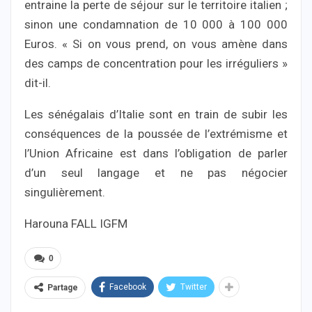
entraine la perte de séjour sur le territoire italien ;
sinon une condamnation de 10 000 à 100 000
Euros. « Si on vous prend, on vous amène dans
des camps de concentration pour les irréguliers »
dit-il.
Les sénégalais d’Italie sont en train de subir les
conséquences de la poussée de l’extrémisme et
l’Union Africaine est dans l’obligation de parler
d’un seul langage et ne pas négocier
singulièrement.
Harouna FALL IGFM
0
Facebook
Twitter
Partage