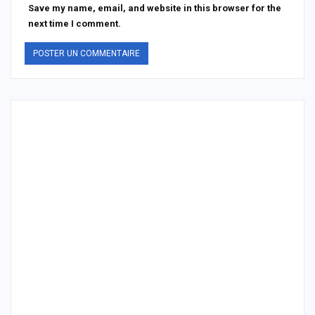
Save my name, email, and website in this browser for the
next time I comment.