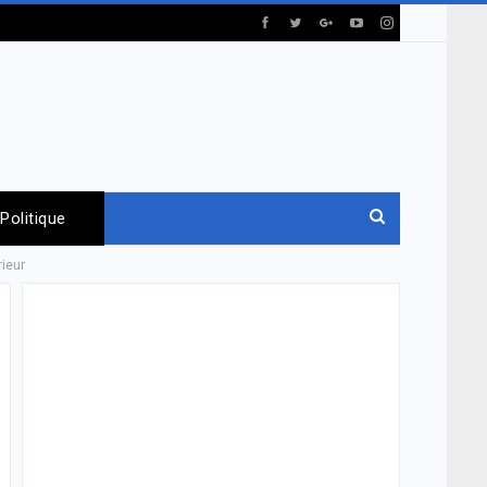
Politique
rieur