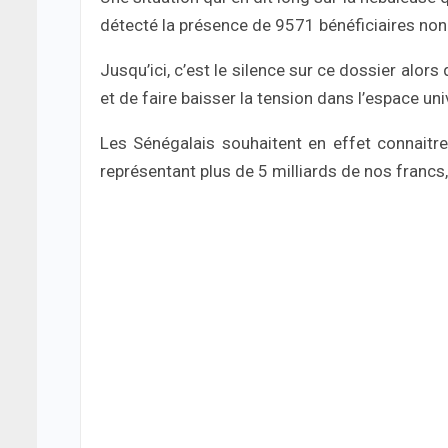
détecté la présence de 9571 bénéficiaires non-
Jusqu’ici, c’est le silence sur ce dossier alors 
et de faire baisser la tension dans l’espace univ
Les Sénégalais souhaitent en effet connaitr
représentant plus de 5 milliards de nos francs, 