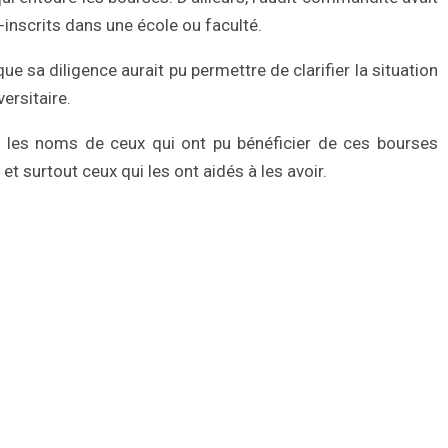
inscrits dans une école ou faculté.
que sa diligence aurait pu permettre de clarifier la situation
ersitaire.
e les noms de ceux qui ont pu bénéficier de ces bourses
et surtout ceux qui les ont aidés à les avoir.