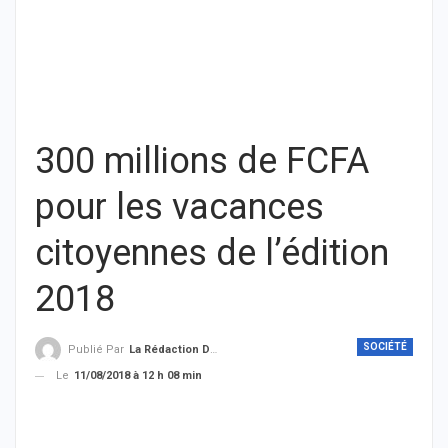
300 millions de FCFA
pour les vacances
citoyennes de l’édition
2018
SOCIÉTÉ
Publié Par
La Rédaction De THIEYSENEGAL.com
Le
11/08/2018 à 12 h 08 min