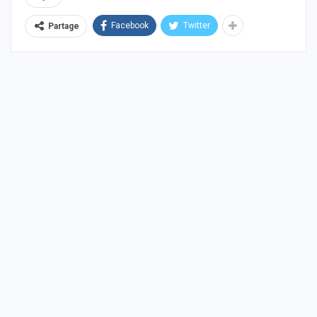
Facebook
Twitter
Partage