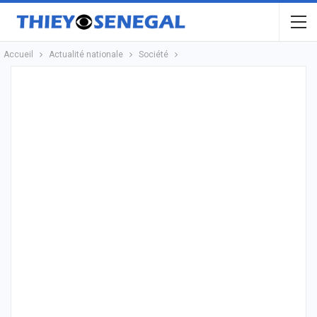
Accueil
Actualité nationale
Société