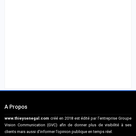
A Propos
www.thieysenegal.com
créé en 2018 est édité par l’entreprise Groupe
Vision Communication (GVC) afin de donner plus de visibilité à ses
clients mais aussi d’informer l’opinion publique en temps réel.