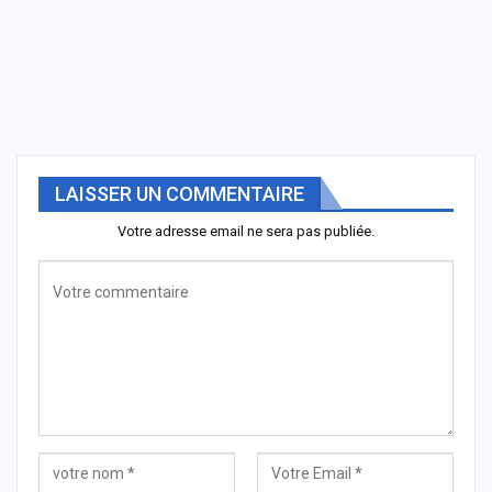
LAISSER UN COMMENTAIRE
Votre adresse email ne sera pas publiée.