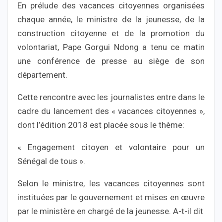
En prélude des vacances citoyennes organisées
chaque année, le ministre de la jeunesse, de la
construction citoyenne et de la promotion du
volontariat, Pape Gorgui Ndong a tenu ce matin
une conférence de presse au siège de son
département.
Cette rencontre avec les journalistes entre dans le
cadre du lancement des « vacances citoyennes »,
dont l’édition 2018 est placée sous le thème:
« Engagement citoyen et volontaire pour un
Sénégal de tous ».
Selon le ministre, les vacances citoyennes sont
instituées par le gouvernement et mises en œuvre
par le ministère en chargé de la jeunesse. A-t-il dit