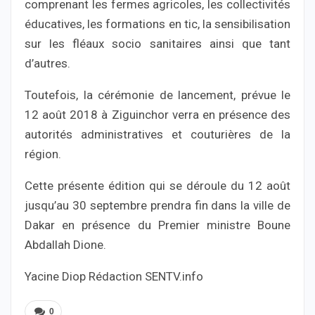
comprenant les fermes agricoles, les collectivités
éducatives, les formations en tic, la sensibilisation
sur les fléaux socio sanitaires ainsi que tant
d’autres.
Toutefois, la cérémonie de lancement, prévue le
12 août 2018 à Ziguinchor verra en présence des
autorités administratives et couturières de la
région.
Cette présente édition qui se déroule du 12 août
jusqu’au 30 septembre prendra fin dans la ville de
Dakar en présence du Premier ministre Boune
Abdallah Dione.
Yacine Diop Rédaction SENTV.info
0