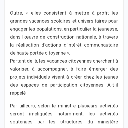
Outre, « elles consistent à mettre à profit les
grandes vacances scolaires et universitaires pour
engager les populations, en particulier la jeunesse,
dans l’œuvre de construction nationale, à travers
la réalisation d’actions d’intérêt communautaire
de haute portée citoyenne ».
Partant de là, les vacances citoyennes cherchent à
valoriser, à accompagner, à faire émerger des
projets individuels visant à créer chez les jeunes
des espaces de participation citoyennes. A-t-il
rappelé
Par ailleurs, selon le ministre plusieurs activités
seront impliquées notamment, les activités
soutenues par les structures du ministère