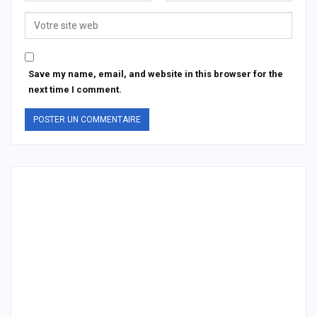
Save my name, email, and website in this browser for the
next time I comment.