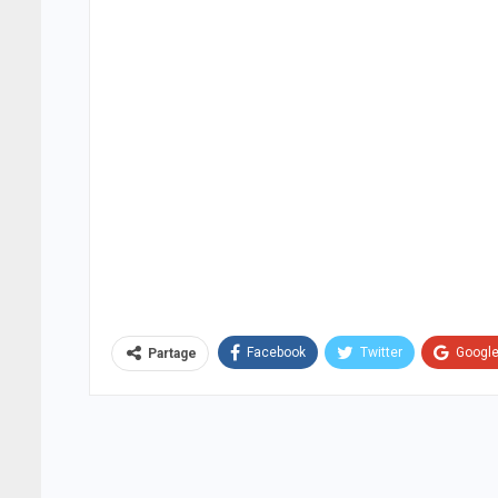
Facebook
Twitter
Googl
Partage