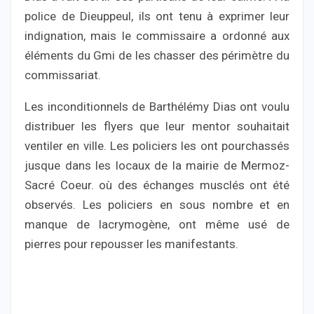
police de Dieuppeul, ils ont tenu à exprimer leur
indignation, mais le commissaire a ordonné aux
éléments du Gmi de les chasser des périmètre du
commissariat.
Les inconditionnels de Barthélémy Dias ont voulu
distribuer les flyers que leur mentor souhaitait
ventiler en ville. Les policiers les ont pourchassés
jusque dans les locaux de la mairie de Mermoz-
Sacré Coeur. où des échanges musclés ont été
observés. Les policiers en sous nombre et en
manque de lacrymogène, ont même usé de
pierres pour repousser les manifestants.