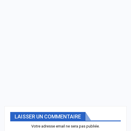
LAISSER UN COMMENTAIRE
Votre adresse email ne sera pas publiée.