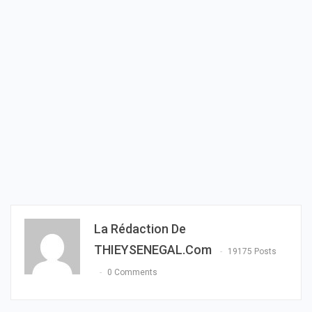
La Rédaction De
THIEYSENEGAL.com
19175 Posts
0 Comments