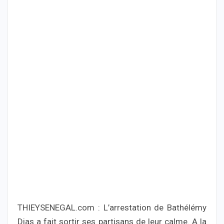
THIEYSENEGAL.com : L’arrestation de Bathélémy
Dias a fait sortir ses partisans de leur calme. A la