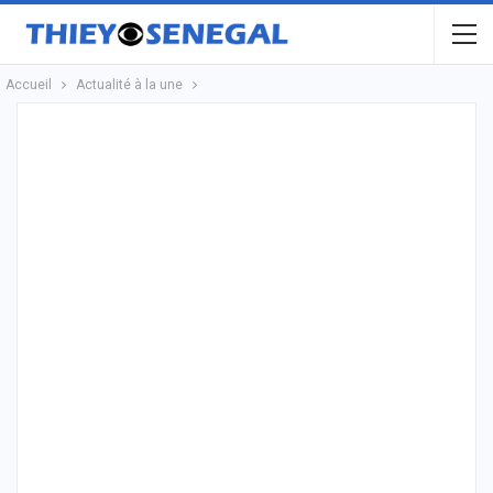
Accueil
Actualité à la une