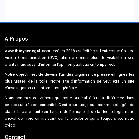
A Propos
www.thieysenegal.com
créé en 2018 est édité par l’entreprise Groupe
Vision Communication (GVC) afin de donner plus de visibilité à ses
clients mais aussi d’informer l’opinion publique en temps réel.
Notre objectif est de devenir l’un des organes de presse en lignes les
plus visités de la toile. Notre site d’information se veut être un site
d’investigation et d’information générale.
Nous sommes convaincus que notre originalité fera la différence dans
ce secteur très concurrentiel. C’est pourquoi, nous sommes obligés de
placer la barre haute en faisant de l’éthique et de la déontologie notre
cheval de Troie en insistant sur la crédibilité qui a toujours été notre
crédo.
Contact