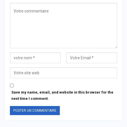
Save my name, email, and website in this browser for the
next time I comment.