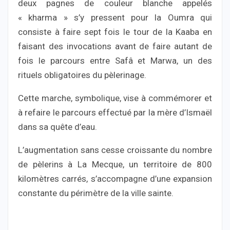
deux pagnes de couleur blanche appelés
« kharma » s’y pressent pour la Oumra qui
consiste à faire sept fois le tour de la Kaaba en
faisant des invocations avant de faire autant de
fois le parcours entre Safâ et Marwa, un des
rituels obligatoires du pèlerinage.
Cette marche, symbolique, vise à commémorer et
à refaire le parcours effectué par la mère d’Ismaël
dans sa quête d’eau.
L’augmentation sans cesse croissante du nombre
de pèlerins à La Mecque, un territoire de 800
kilomètres carrés, s’accompagne d’une expansion
constante du périmètre de la ville sainte.