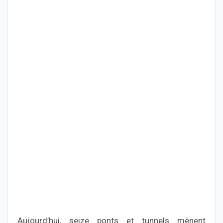
Aujourd’hui, seize ponts et tunnels mènent