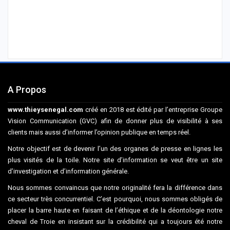
A Propos
www.thieysenegal.com
créé en 2018 est édité par l’entreprise Groupe
Vision Communication (GVC) afin de donner plus de visibilité à ses
clients mais aussi d’informer l’opinion publique en temps réel.
Notre objectif est de devenir l’un des organes de presse en lignes les
plus visités de la toile. Notre site d’information se veut être un site
d’investigation et d’information générale.
Nous sommes convaincus que notre originalité fera la différence dans
ce secteur très concurrentiel. C’est pourquoi, nous sommes obligés de
placer la barre haute en faisant de l’éthique et de la déontologie notre
cheval de Troie en insistant sur la crédibilité qui a toujours été notre