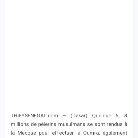
THIEYSENEGAL.com – (Dakar) Quelque 6, 8
millions de pèlerins musulmans se sont rendus à
la Mecque pour effectuer la Oumra, également