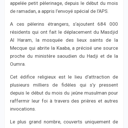
appelée petit pèlerinage, depuis le début du mois
de ramadan, a appris l’envoyé spécial de l’APS.
A ces pèlerins étrangers, s’ajoutent 684 000
résidents qui ont fait le déplacement du Masdjid
Al Haram, la mosquée des lieux saints de la
Mecque qui abrite la Kaaba, a précisé une source
proche du ministère saoudien du Hadji et de la
Oumra.
Cet édifice religieux est le lieu d’attraction de
plusieurs milliers de fidèles qui s’y pressent
depuis le début du mois du jeûne musulman pour
raffermir leur foi à travers des prières et autres
invocations.
Le plus grand nombre, couverts uniquement de