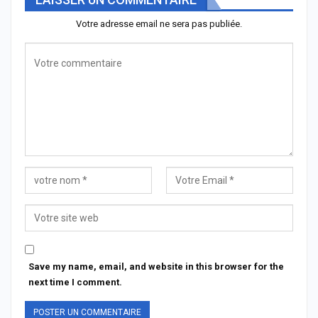
Votre adresse email ne sera pas publiée.
Save my name, email, and website in this browser for the
next time I comment.