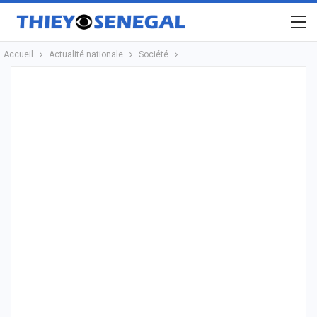
Accueil
Actualité nationale
Société