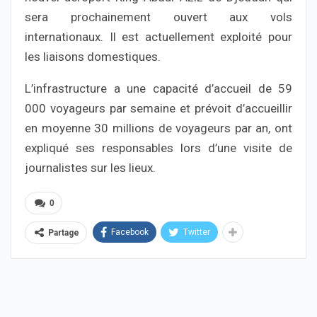
sera prochainement ouvert aux vols
internationaux. Il est actuellement exploité pour
les liaisons domestiques.
L’infrastructure a une capacité d’accueil de 59
000 voyageurs par semaine et prévoit d’accueillir
en moyenne 30 millions de voyageurs par an, ont
expliqué ses responsables lors d’une visite de
journalistes sur les lieux.
0
Facebook
Twitter
Partage