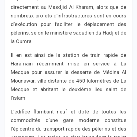
directement au Masdjid Al Kharam, alors que de
nombreux projets d’infrastructures sont en cours
d’exécution pour faciliter le déplacement des
pèlerins, selon le ministère saoudien du Hadj et de
la Oumra.
Il en est ainsi de la station de train rapide de
Haramain récemment mise en service à La
Mecque pour assurer la desserte de Médina Al
Mounawar, ville distante de 450 kilomètres de La
Mecque et abritant le deuxième lieu saint de
l’islam.
L’édifice flambant neuf et doté de toutes les
commodités d’une gare moderne constitue
l’épicentre du transport rapide des pèlerins et des