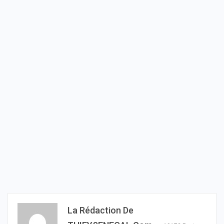
La Rédaction De