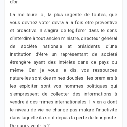
d’or.
La meilleure loi, la plus urgente de toutes, que
vous devriez voter devra à la fois être préventive
et proactive. Il s’agira de légiférer dans le sens
d’interdire à tout ancien ministre, directeur général
de société nationale et présidents d’une
institution d’être un représentant de société
étrangère ayant des intérêts dans ce pays ou
même. Car je vous le dis, vos ressources
naturelles sont des mines doubles : les premiers à
les exploiter sont vos hommes politiques qui
s’empressent de collecter des informations à
vendre à des frimes internationales. Il y en a dont
le niveau de vie ne change pas malgré l’inactivité
dans laquelle ils sont depuis la perte de leur poste.
De quoi vivent-ils ?