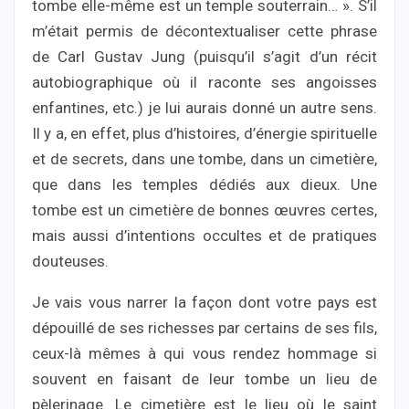
tombe elle-même est un temple souterrain… ». S’il
m’était permis de décontextualiser cette phrase
de Carl Gustav Jung (puisqu’il s’agit d’un récit
autobiographique où il raconte ses angoisses
enfantines, etc.) je lui aurais donné un autre sens.
Il y a, en effet, plus d’histoires, d’énergie spirituelle
et de secrets, dans une tombe, dans un cimetière,
que dans les temples dédiés aux dieux. Une
tombe est un cimetière de bonnes œuvres certes,
mais aussi d’intentions occultes et de pratiques
douteuses.
Je vais vous narrer la façon dont votre pays est
dépouillé de ses richesses par certains de ses fils,
ceux-là mêmes à qui vous rendez hommage si
souvent en faisant de leur tombe un lieu de
pèlerinage. Le cimetière est le lieu où le saint