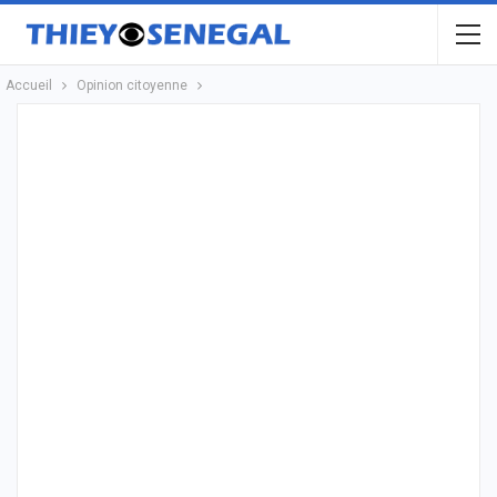
Accueil
Opinion citoyenne