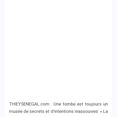
THIEYSENEGAL.com : Une tombe est toujours un
musée de secrets et d’intentions inassouvies. « La