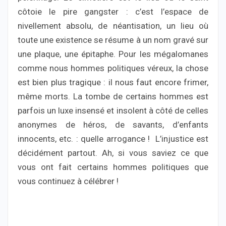
côtoie le pire gangster : c’est l’espace de
nivellement absolu, de néantisation, un lieu où
toute une existence se résume à un nom gravé sur
une plaque, une épitaphe. Pour les mégalomanes
comme nous hommes politiques véreux, la chose
est bien plus tragique : il nous faut encore frimer,
même morts. La tombe de certains hommes est
parfois un luxe insensé et insolent à côté de celles
anonymes de héros, de savants, d’enfants
innocents, etc. : quelle arrogance ! L’injustice est
décidément partout. Ah, si vous saviez ce que
vous ont fait certains hommes politiques que
vous continuez à célébrer !