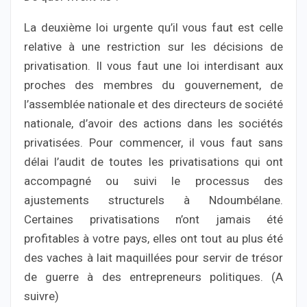
La deuxième loi urgente qu’il vous faut est celle
relative à une restriction sur les décisions de
privatisation. Il vous faut une loi interdisant aux
proches des membres du gouvernement, de
l’assemblée nationale et des directeurs de société
nationale, d’avoir des actions dans les sociétés
privatisées. Pour commencer, il vous faut sans
délai l’audit de toutes les privatisations qui ont
accompagné ou suivi le processus des
ajustements structurels à Ndoumbélane.
Certaines privatisations n’ont jamais été
profitables à votre pays, elles ont tout au plus été
des vaches à lait maquillées pour servir de trésor
de guerre à des entrepreneurs politiques. (A
suivre)