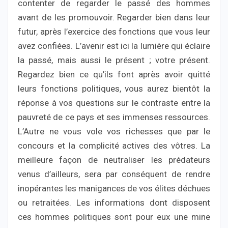
contenter de regarder le passé des hommes
avant de les promouvoir. Regarder bien dans leur
futur, après l’exercice des fonctions que vous leur
avez confiées. L’avenir est ici la lumière qui éclaire
la passé, mais aussi le présent ; votre présent.
Regardez bien ce qu’ils font après avoir quitté
leurs fonctions politiques, vous aurez bientôt la
réponse à vos questions sur le contraste entre la
pauvreté de ce pays et ses immenses ressources.
L’Autre ne vous vole vos richesses que par le
concours et la complicité actives des vôtres. La
meilleure façon de neutraliser les prédateurs
venus d’ailleurs, sera par conséquent de rendre
inopérantes les manigances de vos élites déchues
ou retraitées. Les informations dont disposent
ces hommes politiques sont pour eux une mine