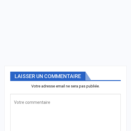
LAISSER UN COMMENTAIRE
Votre adresse email ne sera pas publiée.