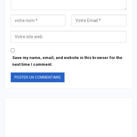
Save my name, email, and website in this browser for the
next time I comment.