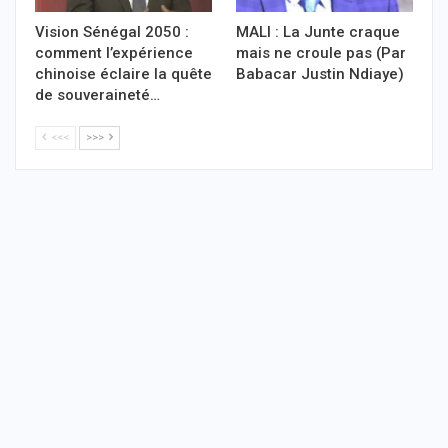
Vision Sénégal 2050 :
MALI : La Junte craque
comment l’expérience
mais ne croule pas (Par
chinoise éclaire la quête
Babacar Justin Ndiaye)
de souveraineté…
<<<
>>>