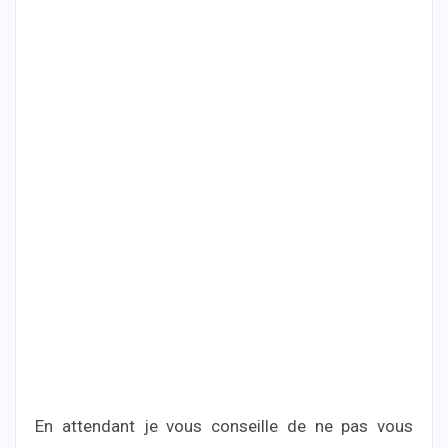
En attendant je vous conseille de ne pas vous