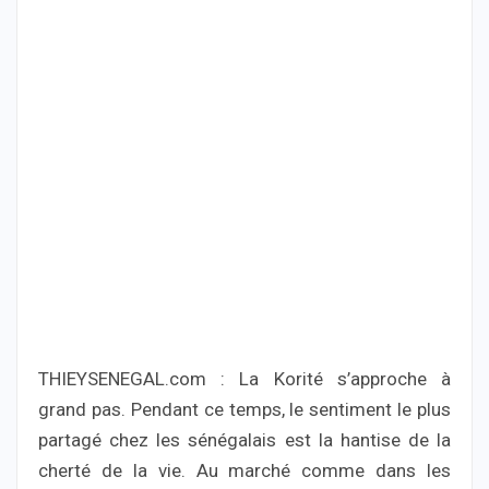
THIEYSENEGAL.com : La Korité s’approche à
grand pas. Pendant ce temps, le sentiment le plus
partagé chez les sénégalais est la hantise de la
cherté de la vie. Au marché comme dans les