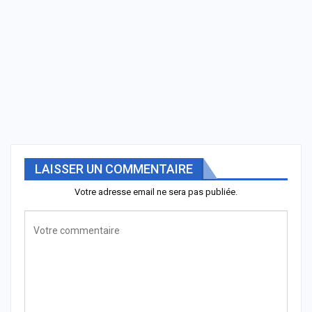
LAISSER UN COMMENTAIRE
Votre adresse email ne sera pas publiée.