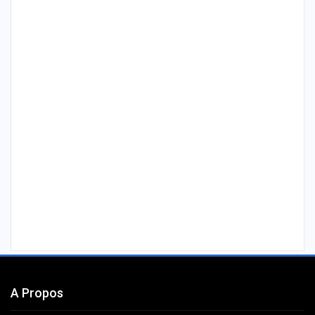
A Propos