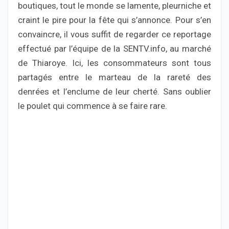
boutiques, tout le monde se lamente, pleurniche et
craint le pire pour la fête qui s’annonce. Pour s’en
convaincre, il vous suffit de regarder ce reportage
effectué par l’équipe de la SENTV.info, au marché
de Thiaroye. Ici, les consommateurs sont tous
partagés entre le marteau de la rareté des
denrées et l’enclume de leur cherté. Sans oublier
le poulet qui commence à se faire rare.