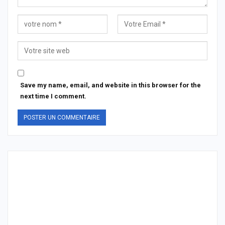
Save my name, email, and website in this browser for the
next time I comment.