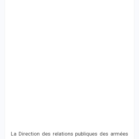
La Direction des relations publiques des armées