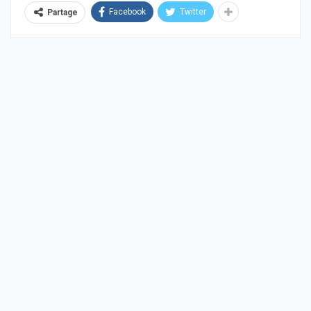
Facebook
Twitter
Partage