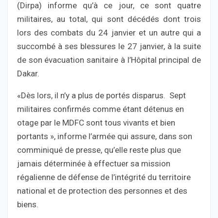
(Dirpa) informe qu’à ce jour, ce sont quatre
militaires, au total, qui sont décédés dont trois
lors des combats du 24 janvier et un autre qui a
succombé à ses blessures le 27 janvier, à la suite
de son évacuation sanitaire à l’Hôpital principal de
Dakar.
«Dès lors, il n’y a plus de portés disparus. Sept
militaires confirmés comme étant détenus en
otage par le MDFC sont tous vivants et bien
portants », informe l’armée qui assure, dans son
comminiqué de presse, qu’elle reste plus que
jamais déterminée à effectuer sa mission
régalienne de défense de l’intégrité du territoire
national et de protection des personnes et des
biens.