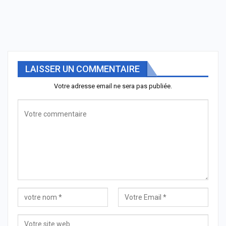
LAISSER UN COMMENTAIRE
Votre adresse email ne sera pas publiée.