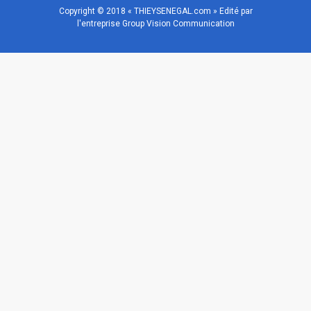
Copyright © 2018 « THIEYSENEGAL.com » Edité par
l'entreprise Group Vision Communication