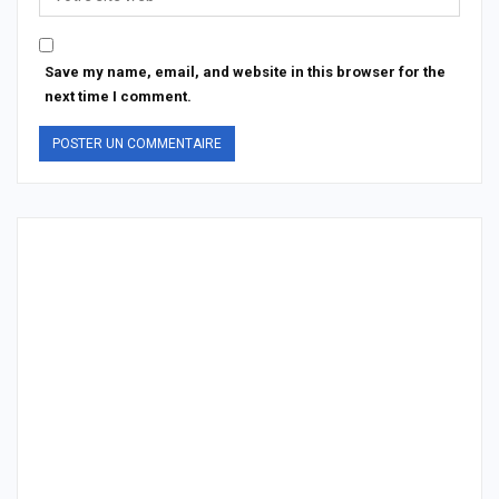
Save my name, email, and website in this browser for the
next time I comment.