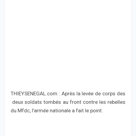
THIEYSENEGAL.com : Après la levée de corps des
deux soldats tombés au front contre les rebelles
du Mfdc, l’armée nationale a fait le point.