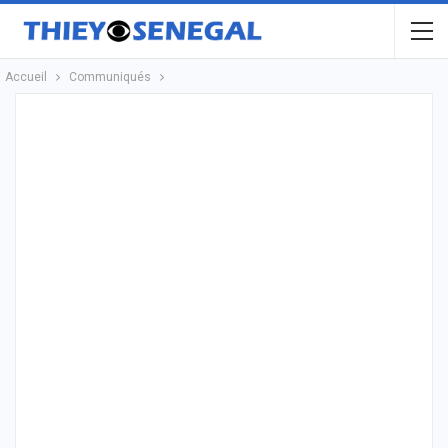
Accueil
Communiqués