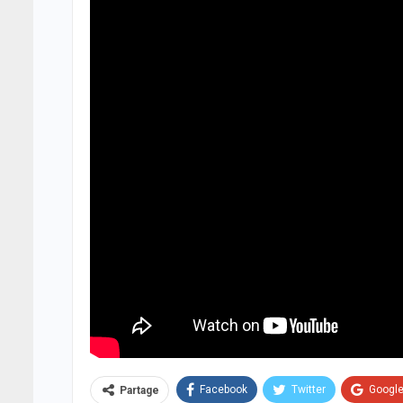
Facebook
Twitter
Googl
Partage