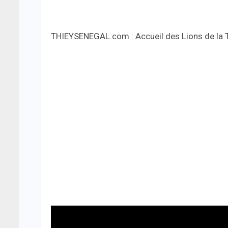
THIEYSENEGAL.com : Accueil des Lions de la T