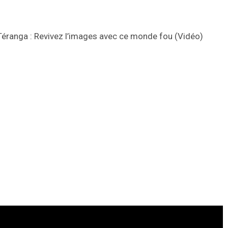
éranga : Revivez l’images avec ce monde fou (Vidéo)