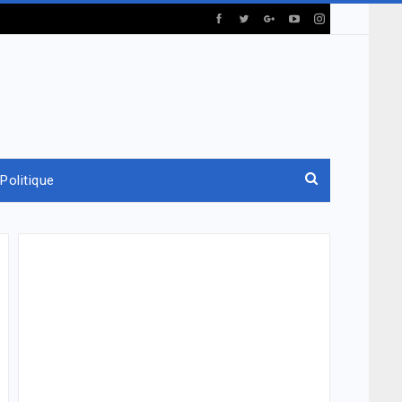
Politique