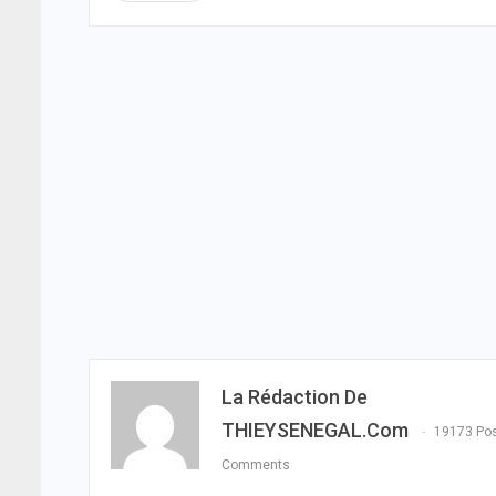
La Rédaction De
THIEYSENEGAL.com
19173 Po
Comments