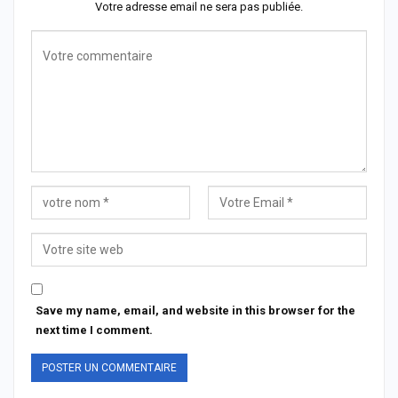
Votre adresse email ne sera pas publiée.
Save my name, email, and website in this browser for the
next time I comment.