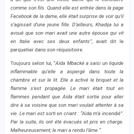
comme son fils. Quand elle est entrée dans la page
Facebook de la dame, elle était surprise de voir qu’il
s’agissait d’une jeune fille. D’ailleurs, Khadija lui a
avoué que son mari avait une autre épouse qui vit
en Italie avec ses deux enfants”
, avait dit le
parquetier dans son réquisitoire.
Toujours selon lui, “
Aïda Mbacké a saisi un liquide
inflammable qu’elle a aspergé dans toute la
chambre et sur le lit. Elle a activé le briquet et la
flamme s’est propagée. Le mari était tout en
flammes pendant que Aïda était sortie pour aller
dire à sa voisine que son mari voulait attenter à sa
vie. Le mari est sorti en criant : “Aïda m’a incendié”.
Par la suite, ils ont été évacués et pris en charge.
Malheureusement, le mari a rendu l’âme “
.