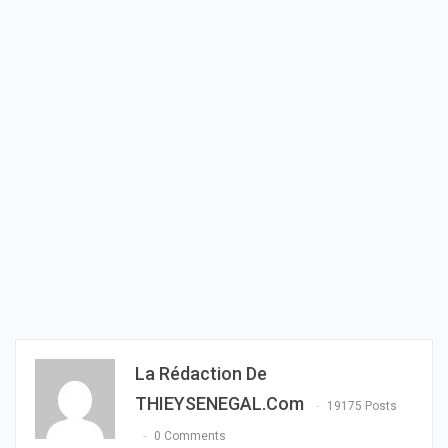
La Rédaction De
THIEYSENEGAL.com
19175 Posts
0 Comments