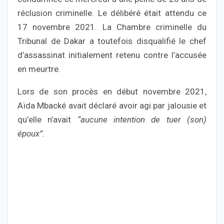
réclusion criminelle. Le délibéré était attendu ce
17 novembre 2021. La Chambre criminelle du
Tribunal de Dakar a toutefois disqualifié le chef
d’assassinat initialement retenu contre l’accusée
en meurtre.
Lors de son procès en début novembre 2021,
Aïda Mbacké avait déclaré avoir agi par jalousie et
qu’elle n’avait
“aucune intention de tuer (son)
époux”.