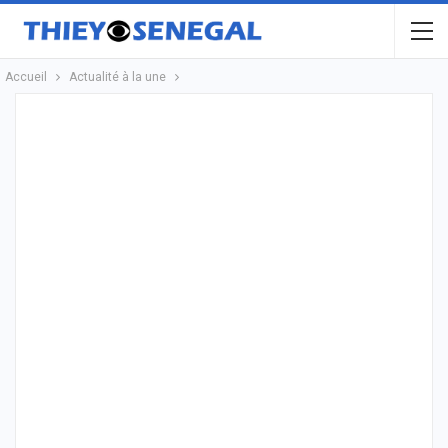
Accueil
Actualité à la une