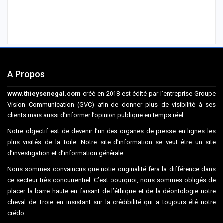
A Propos
www.thieysenegal.com
créé en 2018 est édité par l’entreprise Groupe
Vision Communication (GVC) afin de donner plus de visibilité à ses
clients mais aussi d’informer l’opinion publique en temps réel.
Notre objectif est de devenir l’un des organes de presse en lignes les
plus visités de la toile. Notre site d’information se veut être un site
d’investigation et d’information générale.
Nous sommes convaincus que notre originalité fera la différence dans
ce secteur très concurrentiel. C’est pourquoi, nous sommes obligés de
placer la barre haute en faisant de l’éthique et de la déontologie notre
cheval de Troie en insistant sur la crédibilité qui a toujours été notre
crédo.