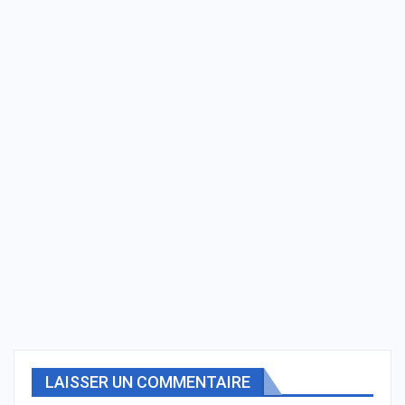
LAISSER UN COMMENTAIRE