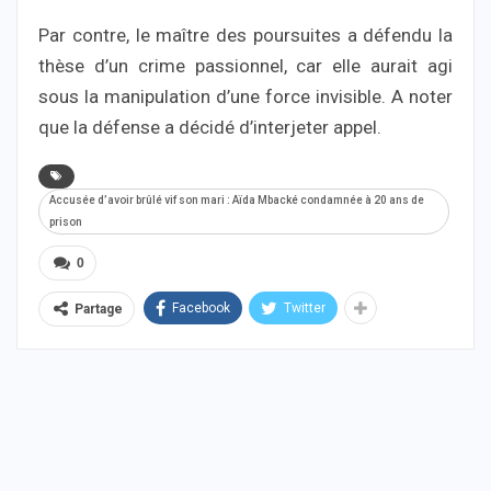
Par contre, le maître des poursuites a défendu la
thèse d’un crime passionnel, car elle aurait agi
sous la manipulation d’une force invisible. A noter
que la défense a décidé d’interjeter appel.
Accusée d’avoir brûlé vif son mari : Aïda Mbacké condamnée à 20 ans de
prison
0
Facebook
Twitter
Partage