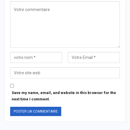
Save my name, email, and website in this browser for the
next time I comment.