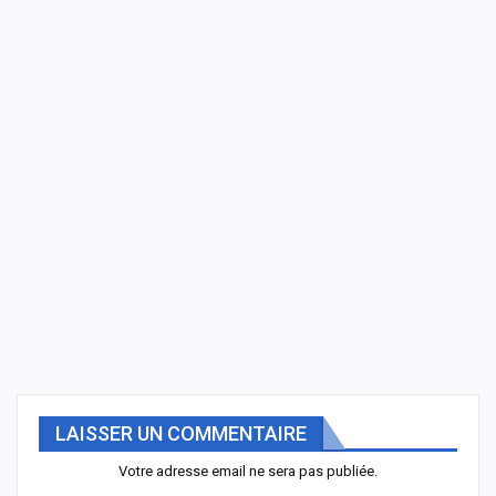
LAISSER UN COMMENTAIRE
Votre adresse email ne sera pas publiée.