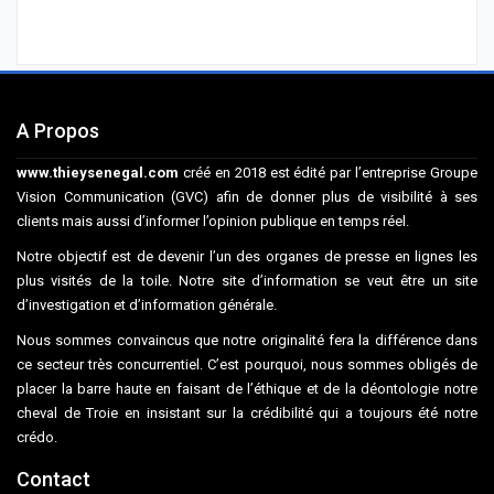
A Propos
www.thieysenegal.com
créé en 2018 est édité par l’entreprise Groupe
Vision Communication (GVC) afin de donner plus de visibilité à ses
clients mais aussi d’informer l’opinion publique en temps réel.
Notre objectif est de devenir l’un des organes de presse en lignes les
plus visités de la toile. Notre site d’information se veut être un site
d’investigation et d’information générale.
Nous sommes convaincus que notre originalité fera la différence dans
ce secteur très concurrentiel. C’est pourquoi, nous sommes obligés de
placer la barre haute en faisant de l’éthique et de la déontologie notre
cheval de Troie en insistant sur la crédibilité qui a toujours été notre
crédo.
Contact