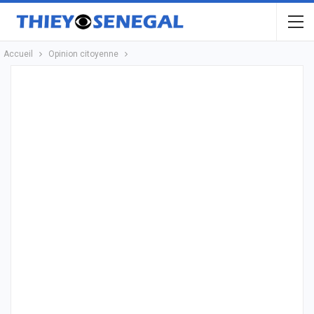
Accueil
Opinion citoyenne