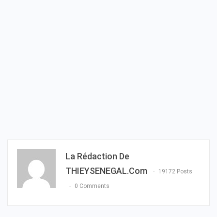
La Rédaction De
THIEYSENEGAL.com
19172 Posts
0 Comments