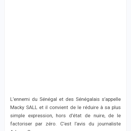
L’ennemi du Sénégal et des Sénégalais s’appelle
Macky SALL et il convient de le réduire à sa plus
simple expression, hors d’état de nuire, de le
factoriser par zéro. C’est l’avis du journaliste