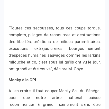
“Toutes ces secousses, tous ces coups tordus,
complots, pillages de ressources et destructions
des libertés, créations de milices paramilitaires,
exécutions extrajudiciaires, bourgeonnement
d’espèces humaines sauvages comme les larbins
milouche et co, c’est sous lui qu’ils ont vu le jour,
ont grandi et été couvé”, déclare M. Gaye.
Macky à la CPI
A l’en croire, il faut couper Macky Sall du Sénégal
pour que notre arbre national puisse
recommencer à grandir sainement sans être