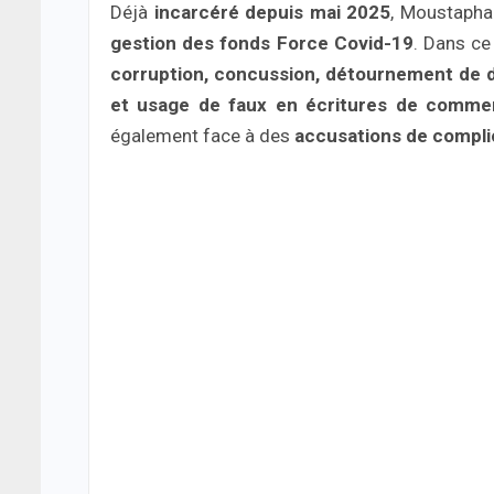
Déjà
incarcéré depuis mai 2025
, Moustapha 
gestion des fonds Force Covid-19
. Dans ce
corruption, concussion, détournement de d
et usage de faux en écritures de comme
également face à des
accusations de compli