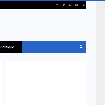
Politique