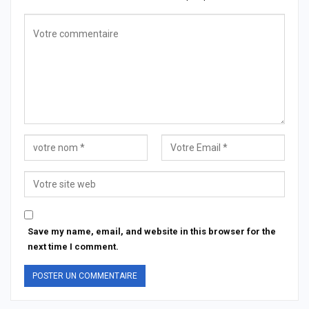
Save my name, email, and website in this browser for the
next time I comment.