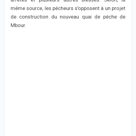
même source, les pécheurs s’opposent à un projet
de construction du nouveau quai de pèche de
Mbour.