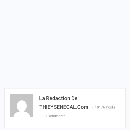
La Rédaction De
THIEYSENEGAL.com
19176 Posts
0 Comments