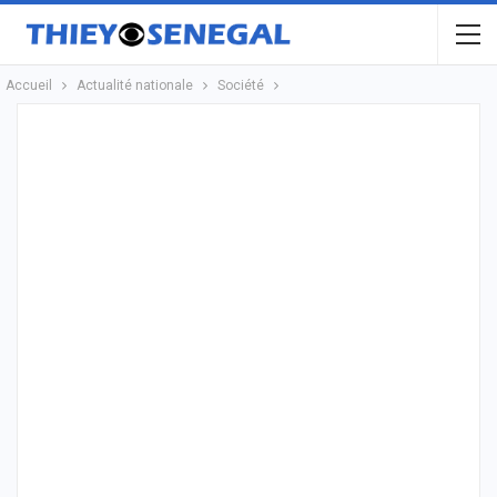
Accueil
Actualité nationale
Société