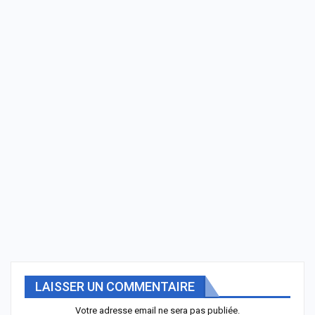
LAISSER UN COMMENTAIRE
Votre adresse email ne sera pas publiée.