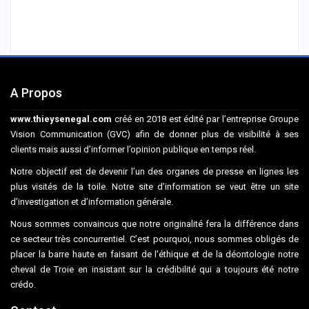
A Propos
www.thieysenegal.com
créé en 2018 est édité par l’entreprise Groupe
Vision Communication (GVC) afin de donner plus de visibilité à ses
clients mais aussi d’informer l’opinion publique en temps réel.
Notre objectif est de devenir l’un des organes de presse en lignes les
plus visités de la toile. Notre site d’information se veut être un site
d’investigation et d’information générale.
Nous sommes convaincus que notre originalité fera la différence dans
ce secteur très concurrentiel. C’est pourquoi, nous sommes obligés de
placer la barre haute en faisant de l’éthique et de la déontologie notre
cheval de Troie en insistant sur la crédibilité qui a toujours été notre
crédo.