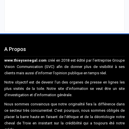
A Propos
www.thieysenegal.com
créé en 2018 est édité par l’entreprise Groupe
Vision Communication (GVC) afin de donner plus de visibilité à ses
clients mais aussi d’informer l’opinion publique en temps réel.
Notre objectif est de devenir l’un des organes de presse en lignes les
plus visités de la toile. Notre site d’information se veut être un site
d’investigation et d’information générale.
Nous sommes convaincus que notre originalité fera la différence dans
ce secteur très concurrentiel. C’est pourquoi, nous sommes obligés de
placer la barre haute en faisant de l’éthique et de la déontologie notre
cheval de Troie en insistant sur la crédibilité qui a toujours été notre