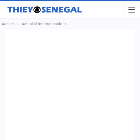
Accueil
Actualité Internationale