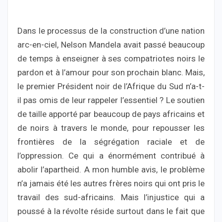
Dans le processus de la construction d’une nation
arc-en-ciel, Nelson Mandela avait passé beaucoup
de temps à enseigner à ses compatriotes noirs le
pardon et à l’amour pour son prochain blanc. Mais,
le premier Président noir de l’Afrique du Sud n’a-t-
il pas omis de leur rappeler l’essentiel ? Le soutien
de taille apporté par beaucoup de pays africains et
de noirs à travers le monde, pour repousser les
frontières de la ségrégation raciale et de
l’oppression. Ce qui a énormément contribué à
abolir l’apartheid. A mon humble avis, le problème
n’a jamais été les autres frères noirs qui ont pris le
travail des sud-africains. Mais l’injustice qui a
poussé à la révolte réside surtout dans le fait que