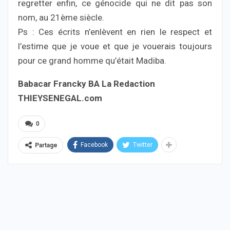
regretter enfin, ce génocide qui ne dit pas son
nom, au 21ème siècle.
Ps : Ces écrits n’enlèvent en rien le respect et
l’estime que je voue et que je vouerais toujours
pour ce grand homme qu’était Madiba.
Babacar Francky BA La Redaction
THIEYSENEGAL.com
0
Facebook
Twitter
Partage