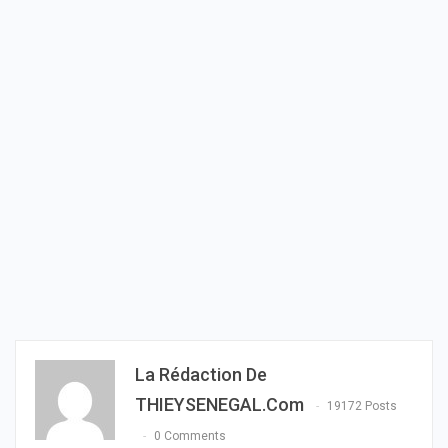
La Rédaction De
THIEYSENEGAL.com
19172 Posts
0 Comments