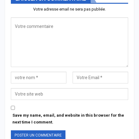
Votre adresse email ne sera pas publiée.
Save my name, email, and website in this browser for the
next time I comment.