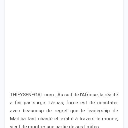
THIEYSENEGAL.com : Au sud de l’Afrique, la réalité
a fini par surgir. Là-bas, force est de constater
avec beaucoup de regret que le leadership de
Madiba tant chanté et exalté à travers le monde,
vient de montrer une partie de ses limites.