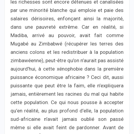
les richesses sont encore détenues et canalisées
par une minorité blanche qui emploie et paie des
salaires dérisoires, enfonçant ainsi la majorité,
dans une pauvreté extrême. Car en réalité, si
Madiba, arrivé au pouvoir, avait fait comme
Mugabé au Zimbabwé (récupérer les terres des
anciens colons et les redistribuer à la population
zimbawéenne), peut-être qu’on n’aurait pas assisté
aujourd’hui, à cette xénophobie dans la première
puissance économique africaine ? Ceci dit, aussi
puissante que peut être la faim, elle n’expliquera
jamais, entièrement les racines du mal qui habite
cette population. Ce qui nous pousse à accepter
qu’en réalité, au plus profond d’elle, la population
sud-africaine n’avait jamais oublié son passé
même si elle avait feint de pardonner. Avant de