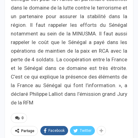
dans le domaine de la lutte contre le terrorisme et
un partenaire pour assurer la stabilité dans la
région. Il faut rappeler les efforts du Sénégal
notamment au sein de la MINUSMA. Il faut aussi
rappeler le coût que le Sénégal a payé dans les
opérations de maintien de la paix en RCA avec la
perte de 4 soldats. La coopération entre la France
et le Sénégal dans ce domaine est très étroite.
C’est ce qui explique la présence des éléments de
la France au Sénégal qui font l’information. », a
déclaré Philippe Lalliot dans l’émission grand Jury
de la RFM
0
Facebook
Twitter
Partage