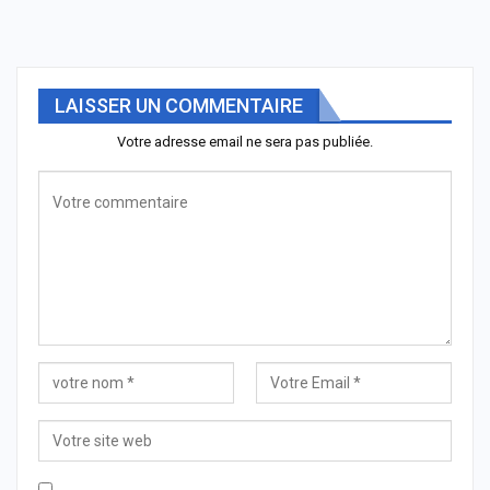
LAISSER UN COMMENTAIRE
Votre adresse email ne sera pas publiée.