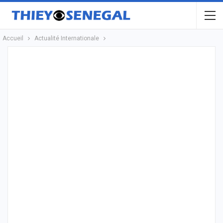
Accueil
Actualité Internationale