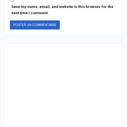
Save my name, email, and website in this browser for the
next time I comment.