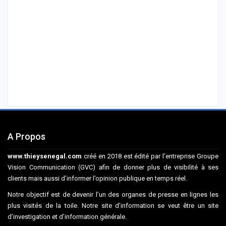
A Propos
www.thieysenegal.com
créé en 2018 est édité par l’entreprise Groupe
Vision Communication (GVC) afin de donner plus de visibilité à ses
clients mais aussi d’informer l’opinion publique en temps réel.
Notre objectif est de devenir l’un des organes de presse en lignes les
plus visités de la toile. Notre site d’information se veut être un site
d’investigation et d’information générale.