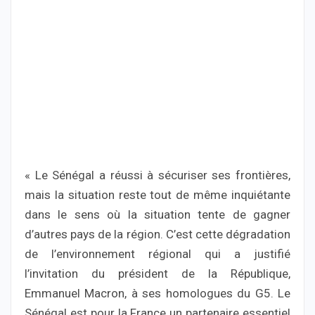
« Le Sénégal a réussi à sécuriser ses frontières,
mais la situation reste tout de même inquiétante
dans le sens où la situation tente de gagner
d’autres pays de la région. C’est cette dégradation
de l’environnement régional qui a justifié
l’invitation du président de la République,
Emmanuel Macron, à ses homologues du G5. Le
Sénégal est pour la France un partenaire essentiel