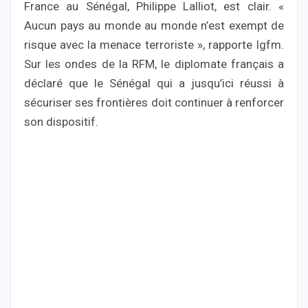
France au Sénégal, Philippe Lalliot, est clair. «
Aucun pays au monde au monde n’est exempt de
risque avec la menace terroriste », rapporte Igfm.
Sur les ondes de la RFM, le diplomate français a
déclaré que le Sénégal qui a jusqu’ici réussi à
sécuriser ses frontières doit continuer à renforcer
son dispositif.