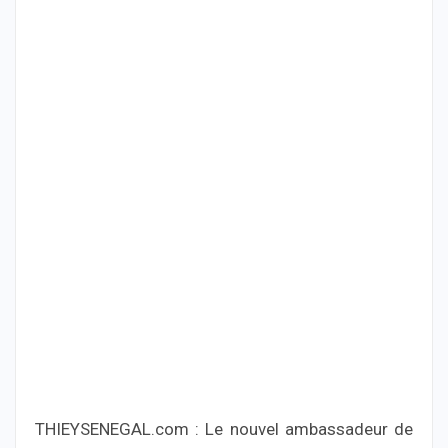
THIEYSENEGAL.com : Le nouvel ambassadeur de