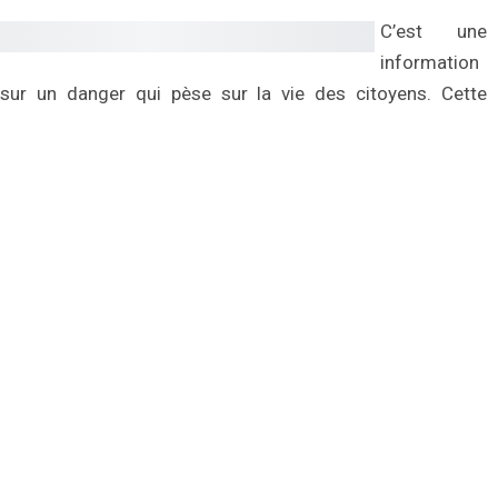
C’est une
information
sur un danger qui pèse sur la vie des citoyens. Cette