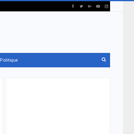
Politique