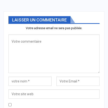
LAISSER UN COMMENTAIRE
Votre adresse email ne sera pas publiée.