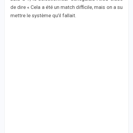
de dire « Cela a été un match difficile, mais on a su
mettre le système qu’il fallait.