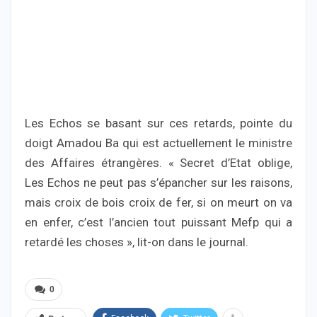
Les Echos se basant sur ces retards, pointe du
doigt Amadou Ba qui est actuellement le ministre
des Affaires étrangères. « Secret d’Etat oblige,
Les Echos ne peut pas s’épancher sur les raisons,
mais croix de bois croix de fer, si on meurt on va
en enfer, c’est l’ancien tout puissant Mefp qui a
retardé les choses », lit-on dans le journal.
0