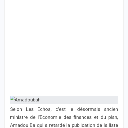
Selon Les Echos, c’est le désormais ancien
ministre de l’Economie des finances et du plan,
Amadou Ba qui a retardé la publication de la liste