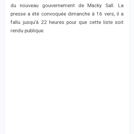
du nouveau gouvernement de Macky Sall. La
presse a été convoquée dimanche à 16 vers, il a
fallu jusqu’à 22 heures pour que cette liste soit
rendu publique.