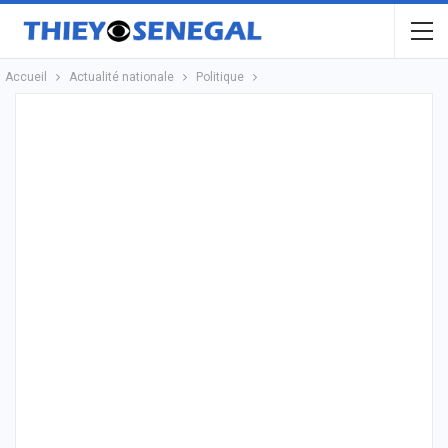
Accueil
Actualité nationale
Politique