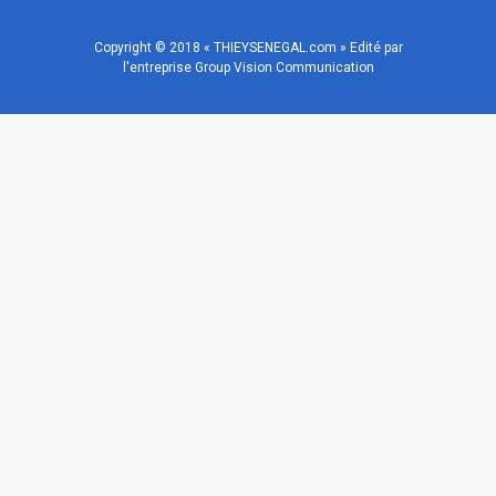
Copyright © 2018 « THIEYSENEGAL.com » Edité par
l'entreprise Group Vision Communication