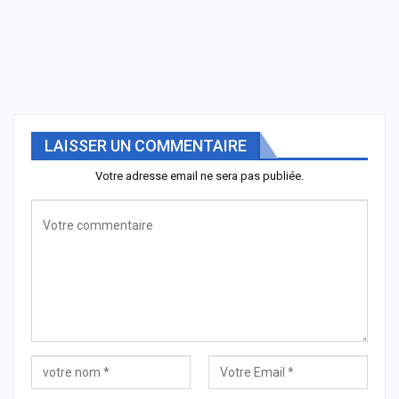
LAISSER UN COMMENTAIRE
Votre adresse email ne sera pas publiée.