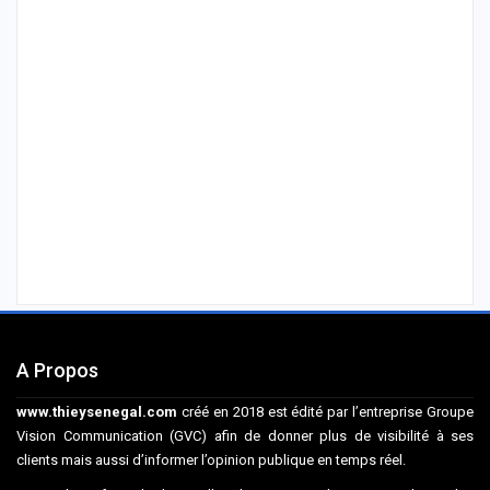
A Propos
www.thieysenegal.com
créé en 2018 est édité par l’entreprise Groupe
Vision Communication (GVC) afin de donner plus de visibilité à ses
clients mais aussi d’informer l’opinion publique en temps réel.