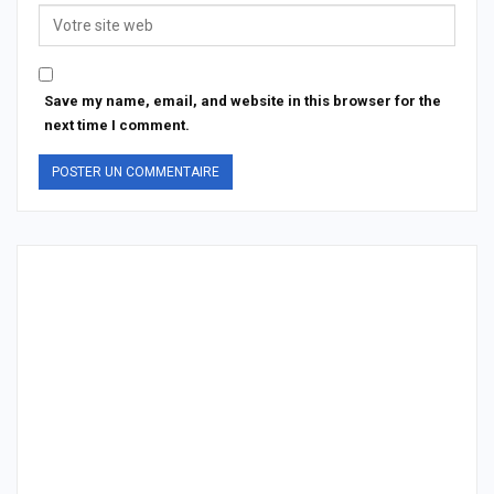
Save my name, email, and website in this browser for the
next time I comment.