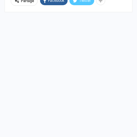
Facebook
Twitter
Partage