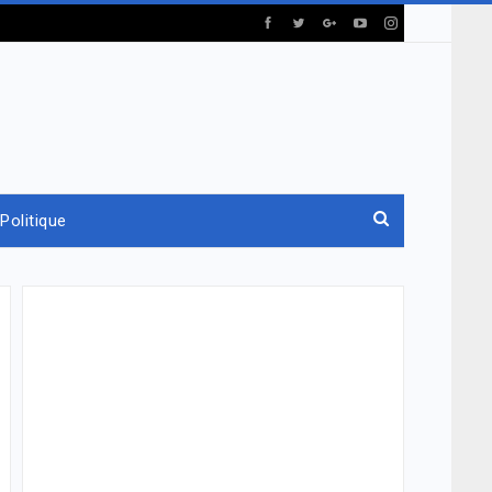
Politique