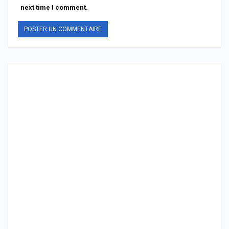
next time I comment.