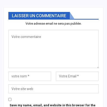
LAISSER UN COMMENTAIRE
Votre adresse email ne sera pas publiée.
Save my name, email, and website in this browser for the