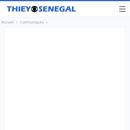
Accueil
Communiqués