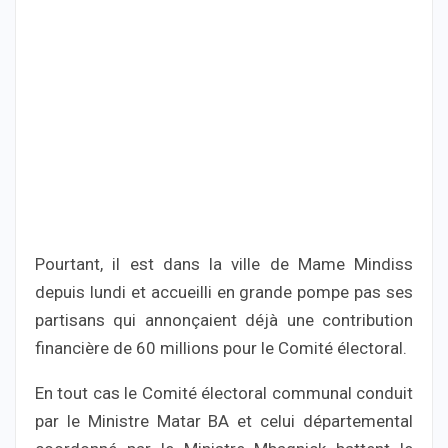
Pourtant, il est dans la ville de Mame Mindiss
depuis lundi et accueilli en grande pompe pas ses
partisans qui annonçaient déjà une contribution
financière de 60 millions pour le Comité électoral.
En tout cas le Comité électoral communal conduit
par le Ministre Matar BA et celui départemental