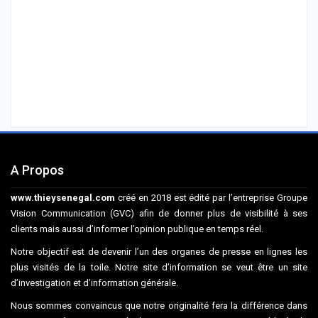
A Propos
www.thieysenegal.com
créé en 2018 est édité par l’entreprise Groupe
Vision Communication (GVC) afin de donner plus de visibilité à ses
clients mais aussi d’informer l’opinion publique en temps réel.
Notre objectif est de devenir l’un des organes de presse en lignes les
plus visités de la toile. Notre site d’information se veut être un site
d’investigation et d’information générale.
Nous sommes convaincus que notre originalité fera la différence dans