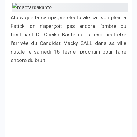
Alors que la campagne électorale bat son plein á
Fatick, on n’aperçoit pas encore l’ombre du
tonitruant Dr Cheikh Kanté qui attend peut-être
l’arrivée du Candidat Macky SALL dans sa ville
natale le samedi 16 février prochain pour faire
encore du bruit.