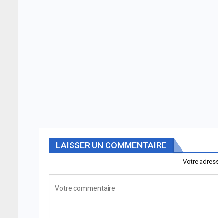
LAISSER UN COMMENTAIRE
Votre adress