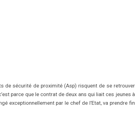
 de sécurité de proximité (Asp) risquent de se retrouver
’est parce que le contrat de deux ans qui liait ces jeunes à
ngé exceptionnellement par le chef de l’Etat, va prendre fin