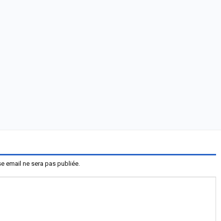
e email ne sera pas publiée.