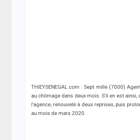
THIEYSENEGAL.com : Sept mille (7000) Agents
au chômage dans deux mois. S’il en est ainsi, c
l’agence, renouvelé à deux reprises, puis prolo
au mois de mars 2020.