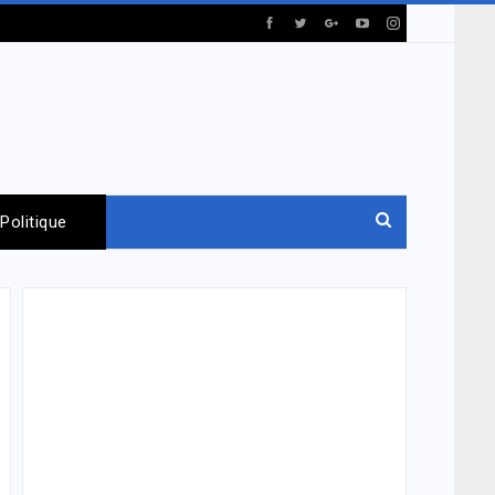
Politique