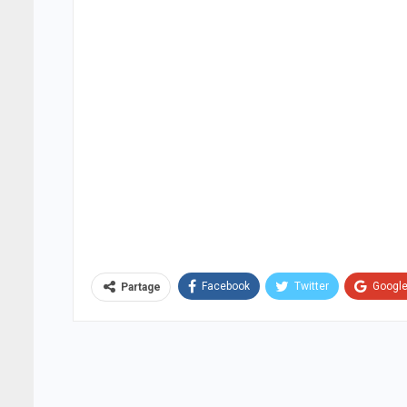
Facebook
Twitter
Googl
Partage