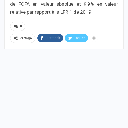
de FCFA en valeur absolue et 9,9% en valeur
relative par rapport à la LFR 1 de 2019.
0
Facebook
Twitter
Partage