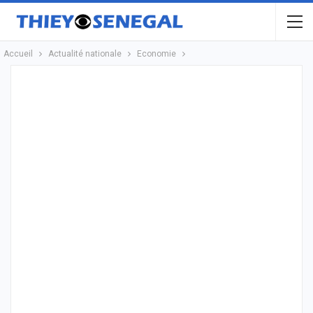
Accueil
Actualité nationale
Economie