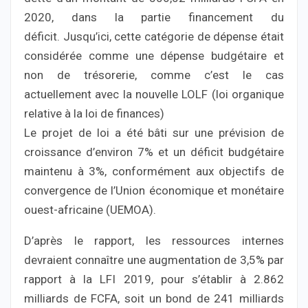
2020, dans la partie financement du
déficit. Jusqu’ici, cette catégorie de dépense était
considérée comme une dépense budgétaire et
non de trésorerie, comme c’est le cas
actuellement avec la nouvelle LOLF (loi organique
relative à la loi de finances)
Le projet de loi a été bâti sur une prévision de
croissance d’environ 7% et un déficit budgétaire
maintenu à 3%, conformément aux objectifs de
convergence de l’Union économique et monétaire
ouest-africaine (UEMOA).
D’après le rapport, les ressources internes
devraient connaître une augmentation de 3,5% par
rapport à la LFI 2019, pour s’établir à 2.862
milliards de FCFA, soit un bond de 241 milliards