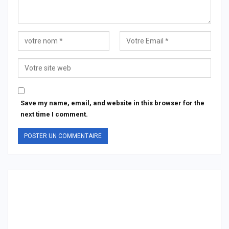
Save my name, email, and website in this browser for the
next time I comment.