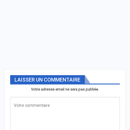
LAISSER UN COMMENTAIRE
Votre adresse email ne sera pas publiée.