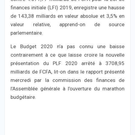
finances initiale (LFI) 2019, enregistre une hausse
de 143,38 milliards en valeur absolue et 3,5% en
valeur relative, apprend-on de source
parlementaire.
Le Budget 2020 n’a pas connu une baisse
contrairement à ce que laisse croire la nouvelle
présentation du PLF 2020 arrêté à 3708,95
milliards de FCFA, lit-on dans le rapport présenté
mercredi par la commission des finances de
l’Assemblée générale à l’ouverture du marathon
budgétaire.