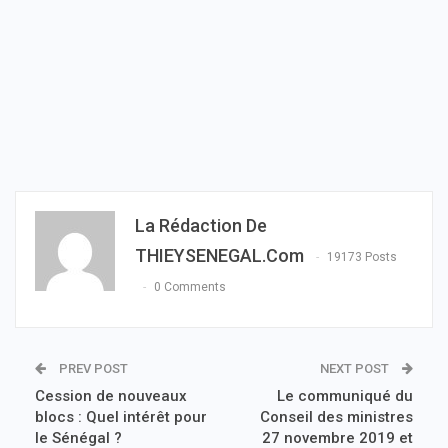
La Rédaction De
THIEYSENEGAL.com
19173 Posts
0 Comments
PREV POST
NEXT POST
Cession de nouveaux
Le communiqué du
blocs : Quel intérêt pour
Conseil des ministres
le Sénégal ?
27 novembre 2019 et