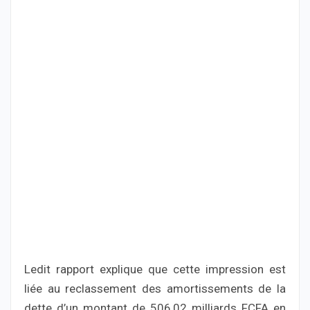
Ledit rapport explique que cette impression est
liée au reclassement des amortissements de la
dette d’un montant de 506,02 milliards FCFA en