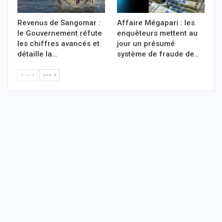
Revenus de Sangomar :
Affaire Mégapari : les
le Gouvernement réfute
enquêteurs mettent au
les chiffres avancés et
jour un présumé
détaille la…
système de fraude de…
<<<
>>>