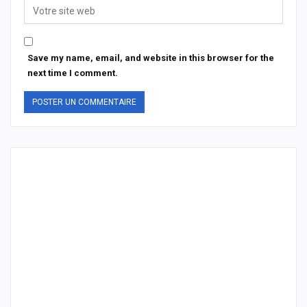
Save my name, email, and website in this browser for the
next time I comment.