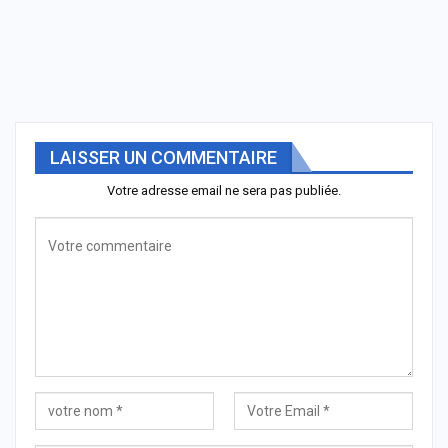
LAISSER UN COMMENTAIRE
Votre adresse email ne sera pas publiée.