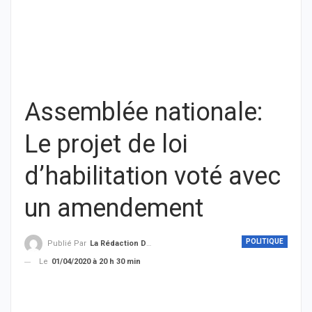
Assemblée nationale:
Le projet de loi
d’habilitation voté avec
un amendement
POLITIQUE
Publié Par
La Rédaction De THIEYSENEGAL.com
Le
01/04/2020 à 20 h 30 min