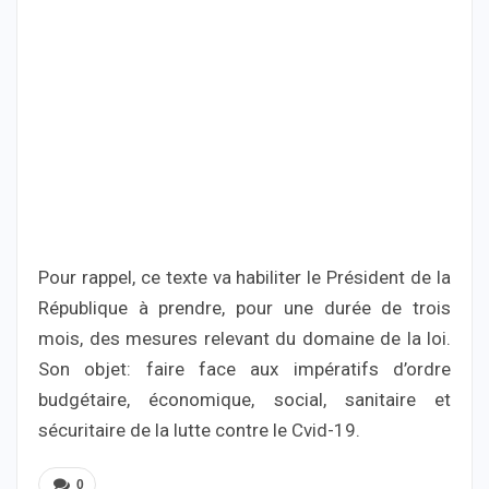
Pour rappel, ce texte va habiliter le Président de la
République à prendre, pour une durée de trois
mois, des mesures relevant du domaine de la loi.
Son objet: faire face aux impératifs d’ordre
budgétaire, économique, social, sanitaire et
sécuritaire de la lutte contre le Cvid-19.
0