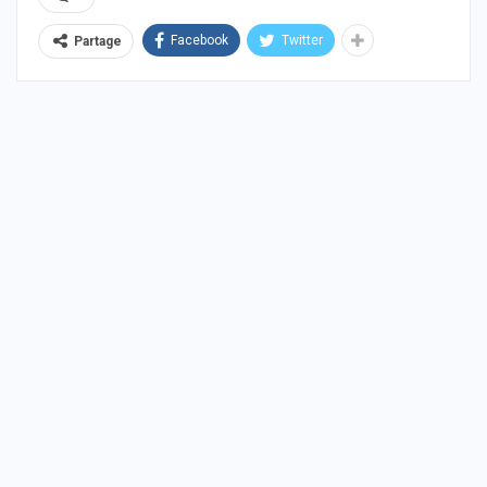
Facebook
Twitter
Partage