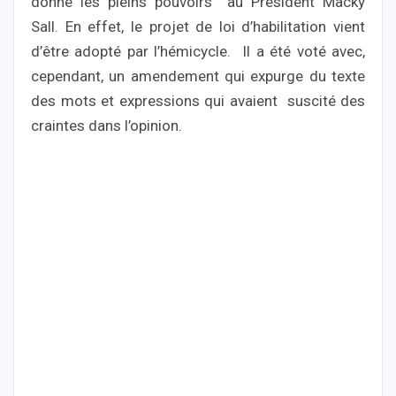
donne les pleins pouvoirs au Président Macky
Sall. En effet, le projet de loi d’habilitation vient
d’être adopté par l’hémicycle. Il a été voté avec,
cependant, un amendement qui expurge du texte
des mots et expressions qui avaient suscité des
craintes dans l’opinion.