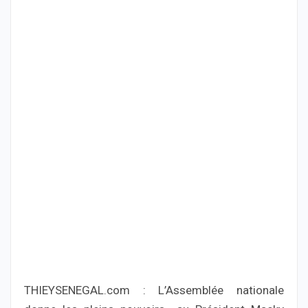
THIEYSENEGAL.com : L’Assemblée nationale