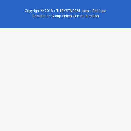
Copyright © 2018 « THIEYSENEGAL.com » Edité par
l'entreprise Group Vision Communication