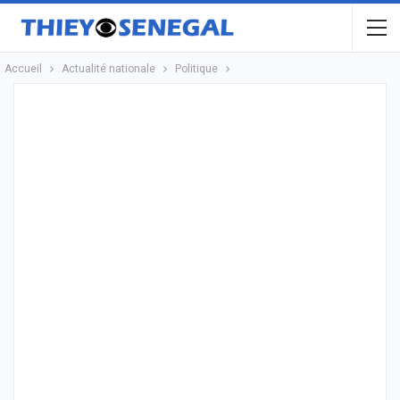
Accueil
Actualité nationale
Politique