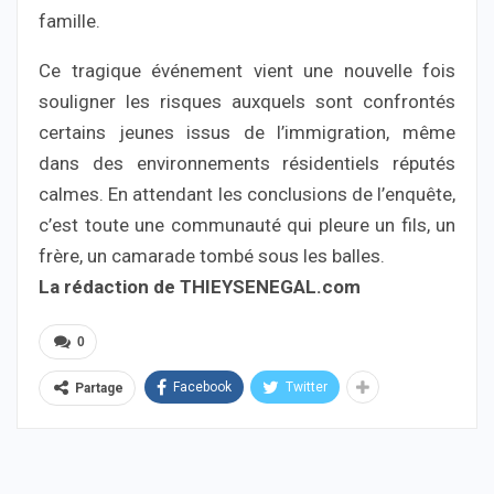
famille.
Ce tragique événement vient une nouvelle fois
souligner les risques auxquels sont confrontés
certains jeunes issus de l’immigration, même
dans des environnements résidentiels réputés
calmes. En attendant les conclusions de l’enquête,
c’est toute une communauté qui pleure un fils, un
frère, un camarade tombé sous les balles.
La rédaction de THIEYSENEGAL.com
0
Facebook
Twitter
Partage