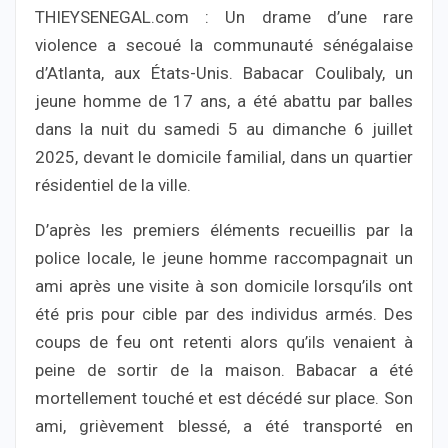
THIEYSENEGAL.com : Un drame d’une rare
violence a secoué la communauté sénégalaise
d’Atlanta, aux États-Unis. Babacar Coulibaly, un
jeune homme de 17 ans, a été abattu par balles
dans la nuit du samedi 5 au dimanche 6 juillet
2025, devant le domicile familial, dans un quartier
résidentiel de la ville.
D’après les premiers éléments recueillis par la
police locale, le jeune homme raccompagnait un
ami après une visite à son domicile lorsqu’ils ont
été pris pour cible par des individus armés. Des
coups de feu ont retenti alors qu’ils venaient à
peine de sortir de la maison. Babacar a été
mortellement touché et est décédé sur place. Son
ami, grièvement blessé, a été transporté en