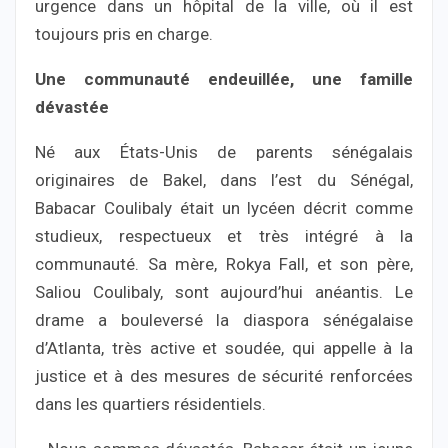
urgence dans un hôpital de la ville, où il est
toujours pris en charge.
Une communauté endeuillée, une famille
dévastée
Né aux États-Unis de parents sénégalais
originaires de Bakel, dans l’est du Sénégal,
Babacar Coulibaly était un lycéen décrit comme
studieux, respectueux et très intégré à la
communauté. Sa mère, Rokya Fall, et son père,
Saliou Coulibaly, sont aujourd’hui anéantis. Le
drame a bouleversé la diaspora sénégalaise
d’Atlanta, très active et soudée, qui appelle à la
justice et à des mesures de sécurité renforcées
dans les quartiers résidentiels.