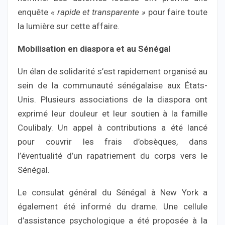
enquête
« rapide et transparente »
pour faire toute
la lumière sur cette affaire.
Mobilisation en diaspora et au Sénégal
Un élan de solidarité s’est rapidement organisé au
sein de la communauté sénégalaise aux États-
Unis. Plusieurs associations de la diaspora ont
exprimé leur douleur et leur soutien à la famille
Coulibaly. Un appel à contributions a été lancé
pour couvrir les frais d’obsèques, dans
l’éventualité d’un rapatriement du corps vers le
Sénégal.
Le consulat général du Sénégal à New York a
également été informé du drame. Une cellule
d’assistance psychologique a été proposée à la