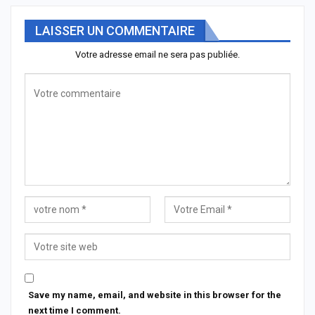
LAISSER UN COMMENTAIRE
Votre adresse email ne sera pas publiée.
Save my name, email, and website in this browser for the
next time I comment.