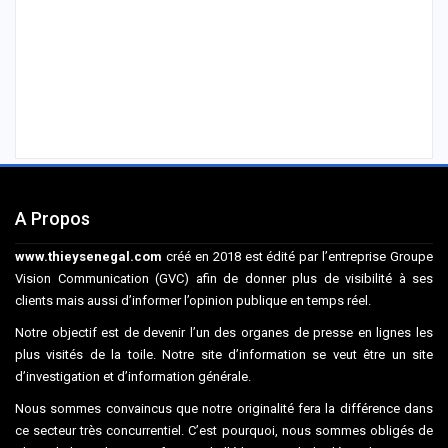
A Propos
www.thieysenegal.com
créé en 2018 est édité par l’entreprise Groupe
Vision Communication (GVC) afin de donner plus de visibilité à ses
clients mais aussi d’informer l’opinion publique en temps réel.
Notre objectif est de devenir l’un des organes de presse en lignes les
plus visités de la toile. Notre site d’information se veut être un site
d’investigation et d’information générale.
Nous sommes convaincus que notre originalité fera la différence dans
ce secteur très concurrentiel. C’est pourquoi, nous sommes obligés de