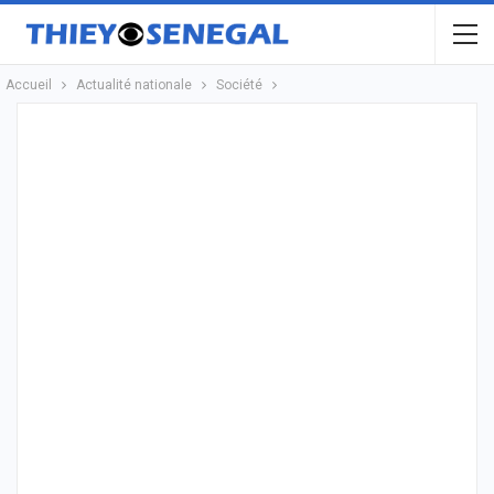
Accueil
Actualité nationale
Société