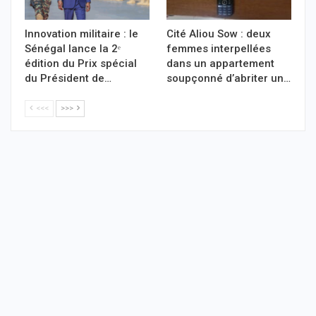
Innovation militaire : le
Cité Aliou Sow : deux
Sénégal lance la 2ᵉ
femmes interpellées
édition du Prix spécial
dans un appartement
du Président de…
soupçonné d’abriter un…
<<<
>>>