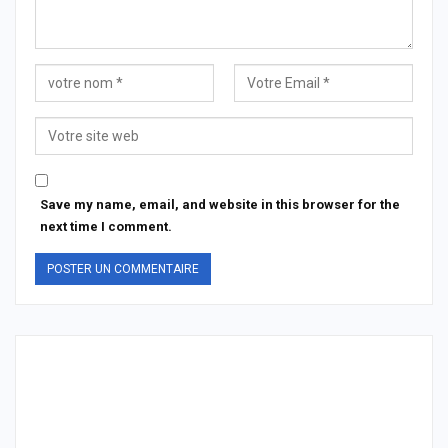
Save my name, email, and website in this browser for the
next time I comment.