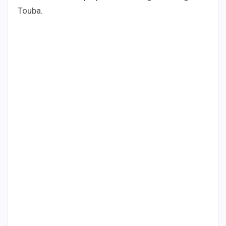
Touba.