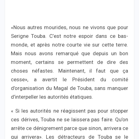
«Nous autres mourides, nous ne vivons que pour
Serigne Touba. C’est notre espoir dans ce bas-
monde, et après notre courte vie sur cette terre.
Mais nous avons remarqué que depuis un bon
moment, certains se permettent de dire des
choses néfastes. Maintenant, il faut que ça
cesse», a avertit le Président du comité
d’organisation du Magal de Touba, sans manquer
d’interpeller les autorités étatiques.
« Si les autorités ne réagissent pas pour stopper
ces dérives, Touba ne se laissera pas faire. Qu’on
arrête ce dénigrement parce que sinon, arrivera ce
qui arrivera». Les détracteurs de Touba se le