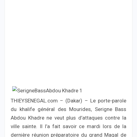
THIEYSENEGAL.com – (Dakar) – Le porte-parole
du khalife général des Mourides, Serigne Bass
Abdou Khadre ne veut plus d’attaques contre la
ville sainte. Il l’a fait savoir ce mardi lors de la
dernière réunion préparatoire du grand Magal de