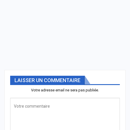
LAISSER UN COMMENTAIRE
Votre adresse email ne sera pas publiée.