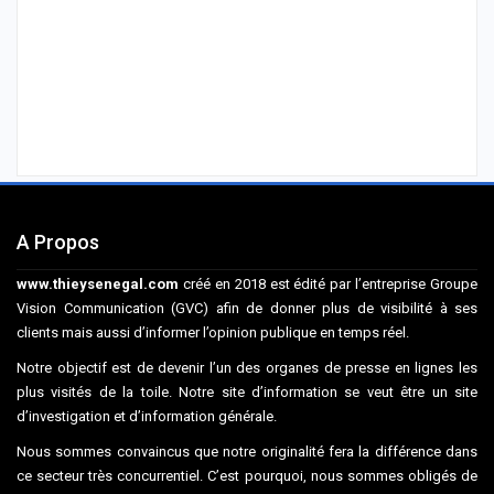
A Propos
www.thieysenegal.com
créé en 2018 est édité par l’entreprise Groupe
Vision Communication (GVC) afin de donner plus de visibilité à ses
clients mais aussi d’informer l’opinion publique en temps réel.
Notre objectif est de devenir l’un des organes de presse en lignes les
plus visités de la toile. Notre site d’information se veut être un site
d’investigation et d’information générale.
Nous sommes convaincus que notre originalité fera la différence dans
ce secteur très concurrentiel. C’est pourquoi, nous sommes obligés de