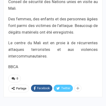
Conseil de sécurité des Nations unies en visite au
Mali.
Des femmes, des enfants et des personnes âgées
font parmi des victimes de l’attaque. Beaucoup de
dégâts matériels ont été enregistrés.
Le centre du Mali est en proie à de récurrentes
attaques terroristes et aux violences
intercommunautaires.
BBCA
0
Facebook
Twitter
Partage