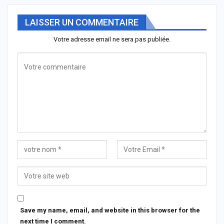
LAISSER UN COMMENTAIRE
Votre adresse email ne sera pas publiée.
Save my name, email, and website in this browser for the
next time I comment.