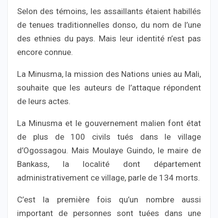
Selon des témoins, les assaillants étaient habillés
de tenues traditionnelles donso, du nom de l’une
des ethnies du pays. Mais leur identité n’est pas
encore connue.
La Minusma, la mission des Nations unies au Mali,
souhaite que les auteurs de l’attaque répondent
de leurs actes.
La Minusma et le gouvernement malien font état
de plus de 100 civils tués dans le village
d’Ogossagou. Mais Moulaye Guindo, le maire de
Bankass, la localité dont département
administrativement ce village, parle de 134 morts.
C’est la première fois qu’un nombre aussi
important de personnes sont tuées dans une