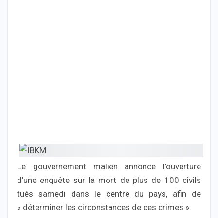
Le gouvernement malien annonce l’ouverture
d’une enquête sur la mort de plus de 100 civils
tués samedi dans le centre du pays, afin de
« déterminer les circonstances de ces crimes ».