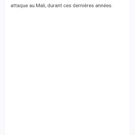
attaque au Mali, durant ces dernières années.