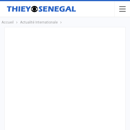
Accueil
Actualité Internationale