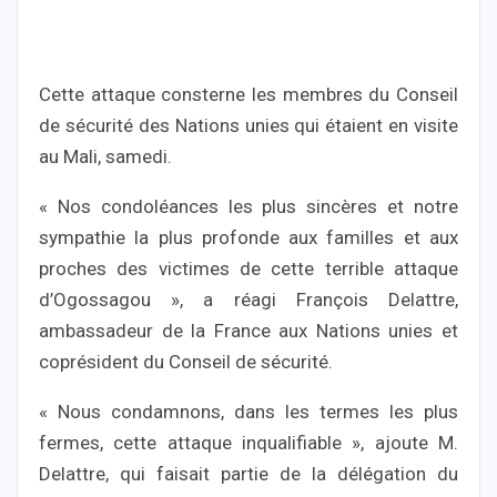
Cette attaque consterne les membres du Conseil
de sécurité des Nations unies qui étaient en visite
au Mali, samedi.
« Nos condoléances les plus sincères et notre
sympathie la plus profonde aux familles et aux
proches des victimes de cette terrible attaque
d’Ogossagou », a réagi François Delattre,
ambassadeur de la France aux Nations unies et
coprésident du Conseil de sécurité.
« Nous condamnons, dans les termes les plus
fermes, cette attaque inqualifiable », ajoute M.
Delattre, qui faisait partie de la délégation du