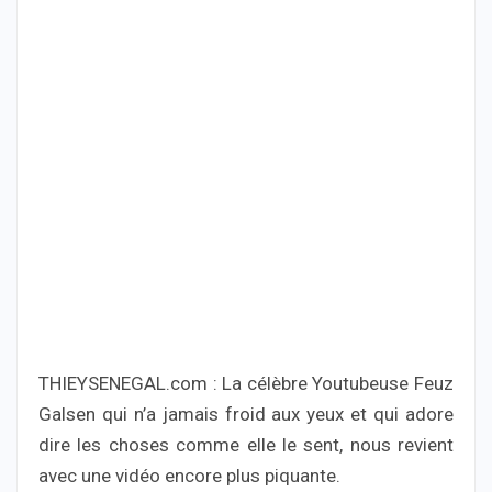
THIEYSENEGAL.com : La célèbre Youtubeuse Feuz
Galsen qui n’a jamais froid aux yeux et qui adore
dire les choses comme elle le sent, nous revient
avec une vidéo encore plus piquante.