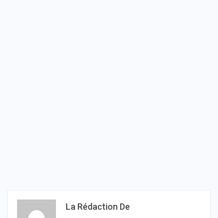
La Rédaction De