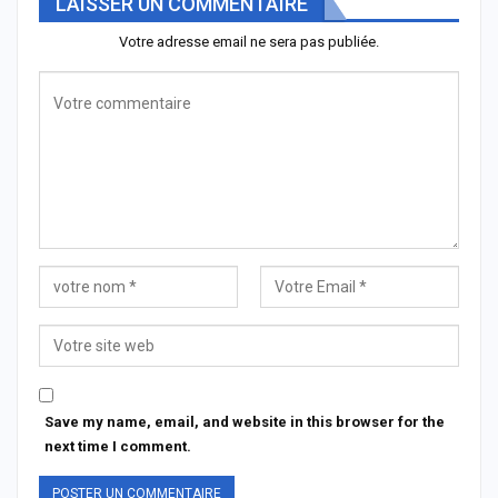
LAISSER UN COMMENTAIRE
Votre adresse email ne sera pas publiée.
Save my name, email, and website in this browser for the
next time I comment.