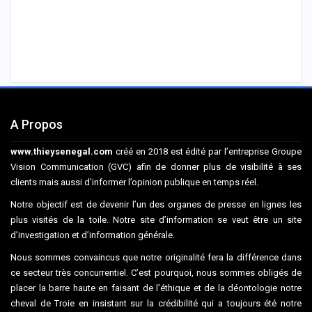
A Propos
www.thieysenegal.com
créé en 2018 est édité par l’entreprise Groupe
Vision Communication (GVC) afin de donner plus de visibilité à ses
clients mais aussi d’informer l’opinion publique en temps réel.
Notre objectif est de devenir l’un des organes de presse en lignes les
plus visités de la toile. Notre site d’information se veut être un site
d’investigation et d’information générale.
Nous sommes convaincus que notre originalité fera la différence dans
ce secteur très concurrentiel. C’est pourquoi, nous sommes obligés de
placer la barre haute en faisant de l’éthique et de la déontologie notre
cheval de Troie en insistant sur la crédibilité qui a toujours été notre