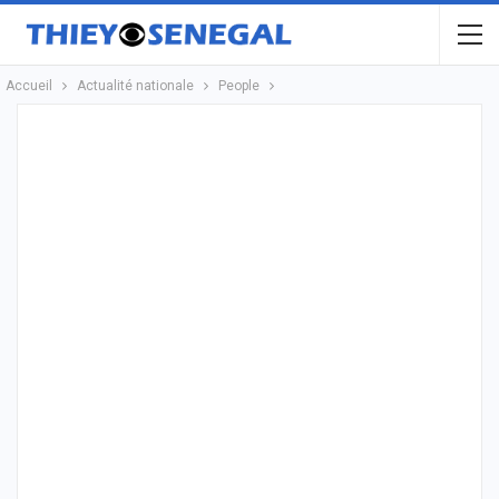
Accueil
Actualité nationale
People