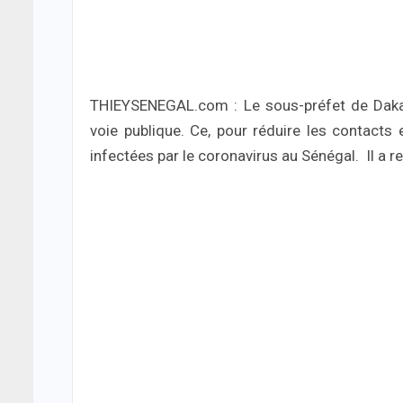
THIEYSENEGAL.com : Le sous-préfet de Dakar
voie publique. Ce, pour réduire les contact
infectées par le coronavirus au Sénégal. Il a 