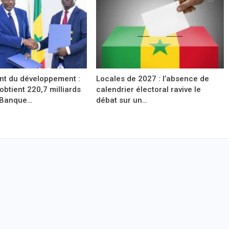
t du développement :
Locales de 2027 : l’absence de
obtient 220,7 milliards
calendrier électoral ravive le
 Banque…
débat sur un…