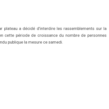
 plateau a décidé d’interdire les rassemblements sur la
s en cette période de croissance du nombre de personnes
rendu publique la mesure ce samedi.