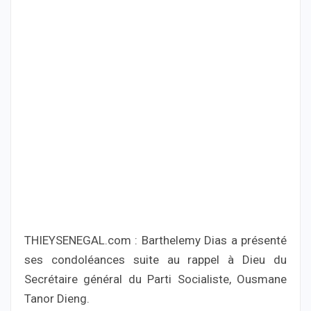
THIEYSENEGAL.com : Barthelemy Dias a présenté
ses condoléances suite au rappel à Dieu du
Secrétaire général du Parti Socialiste, Ousmane
Tanor Dieng.