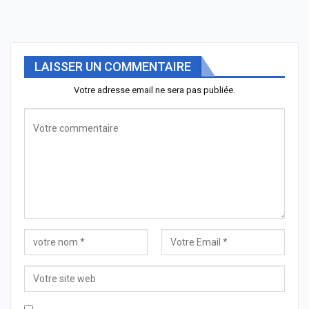
LAISSER UN COMMENTAIRE
Votre adresse email ne sera pas publiée.