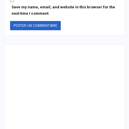
Save my name, email, and website in this browser for the
next time I comment.