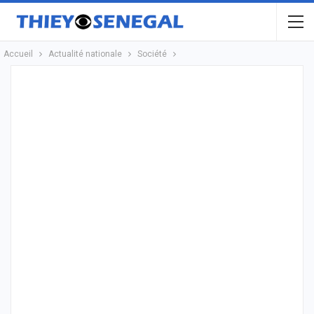
Accueil
Actualité nationale
Société