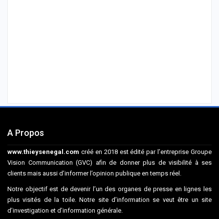
A Propos
www.thieysenegal.com
créé en 2018 est édité par l’entreprise Groupe
Vision Communication (GVC) afin de donner plus de visibilité à ses
clients mais aussi d’informer l’opinion publique en temps réel.
Notre objectif est de devenir l’un des organes de presse en lignes les
plus visités de la toile. Notre site d’information se veut être un site
d’investigation et d’information générale.