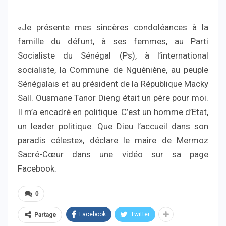
«Je présente mes sincères condoléances à la
famille du défunt, à ses femmes, au Parti
Socialiste du Sénégal (Ps), à l’international
socialiste, la Commune de Nguéniène, au peuple
Sénégalais et au président de la République Macky
Sall. Ousmane Tanor Dieng était un père pour moi.
Il m’a encadré en politique. C’est un homme d’Etat,
un leader politique. Que Dieu l’accueil dans son
paradis céleste», déclare le maire de Mermoz
Sacré-Cœur dans une vidéo sur sa page
Facebook.
0
Facebook
Twitter
Partage