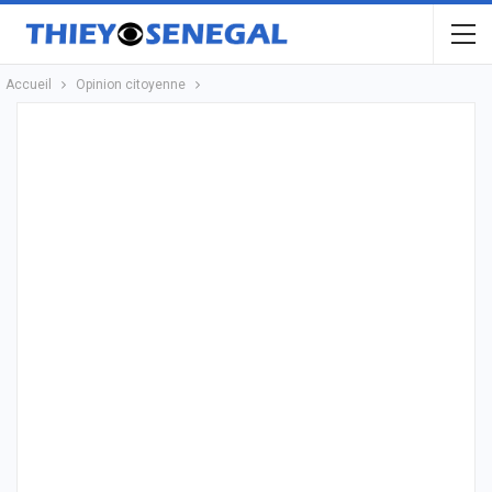
Accueil
Opinion citoyenne