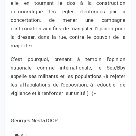
elle, en tournant le dos à la construction
démocratique des règles électorales par la
concertation, de mener une campagne
d’intoxication aux fins de manipuler l’opinion pour
la dresser, dans la rue, contre le pouvoir de la
majorité».
C’est pourquoi, prenant à témoin l’opinion
nationale comme internationale, le Sep/Bby
appelle ses militants et les populations «à rejeter
les affabulations de l’opposition, à redoubler de
vigilance et à renforcer leur unité (…)».
Georges Nesta DIOP
0