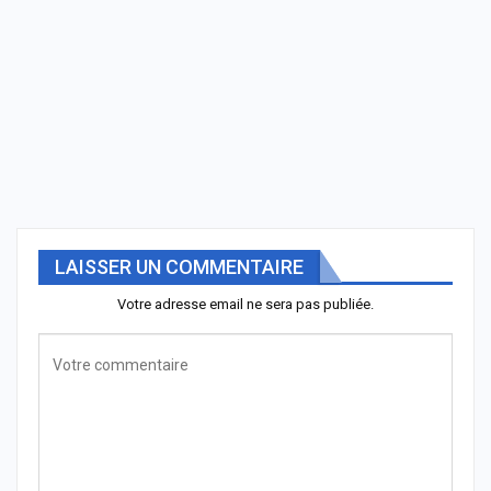
LAISSER UN COMMENTAIRE
Votre adresse email ne sera pas publiée.