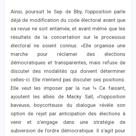
Ainsi, poursuit le Sep de Bby, l’opposition parle
déjà de modification du code électoral avant que
sa revue ne soit entamée, et avant même que les
résultats de la concertation sur le processus
électoral ne soient connus. «Elle organise une
marche pour réclamer des élections
démocratiques et transparentes, mais refuse de
discuter des modalités qui doivent déterminer
celles-ci. Elle n’entend pas discuter ses positions.
Elle veut les imposer par la rue !» Ce faisant,
ajoutent les alliés de Macky Sall, «l’opposition
baveuse, boycotteuse du dialogue révèle son
option de rejet par anticipation des élections à
venir et s’engage dans une stratégie de
subversion de l’ordre démocratique. Il s’agit pour