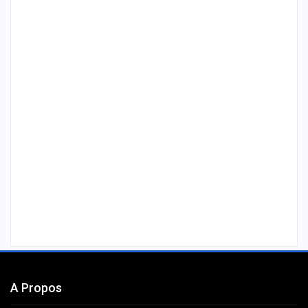
A Propos