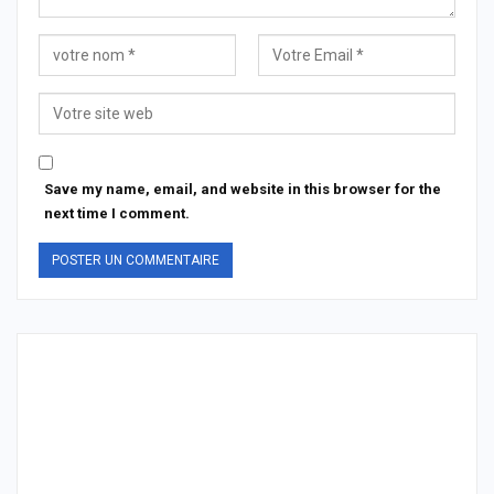
Save my name, email, and website in this browser for the
next time I comment.