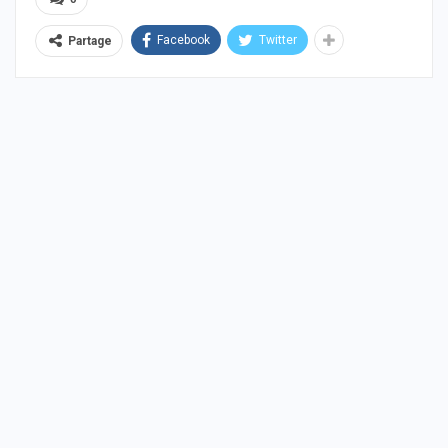
Facebook
Twitter
Partage