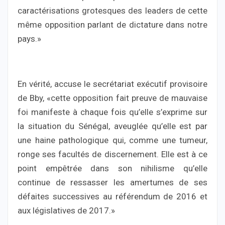
caractérisations grotesques des leaders de cette
même opposition parlant de dictature dans notre
pays.»
En vérité, accuse le secrétariat exécutif provisoire
de Bby, «cette opposition fait preuve de mauvaise
foi manifeste à chaque fois qu’elle s’exprime sur
la situation du Sénégal, aveuglée qu’elle est par
une haine pathologique qui, comme une tumeur,
ronge ses facultés de discernement. Elle est à ce
point empêtrée dans son nihilisme qu’elle
continue de ressasser les amertumes de ses
défaites successives au référendum de 2016 et
aux législatives de 2017.»