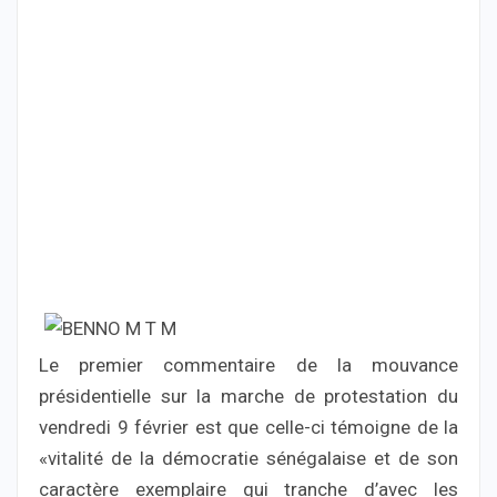
Le premier commentaire de la mouvance
présidentielle sur la marche de protestation du
vendredi 9 février est que celle-ci témoigne de la
«vitalité de la démocratie sénégalaise et de son
caractère exemplaire qui tranche d’avec les