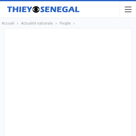
Accueil
Actualité nationale
People