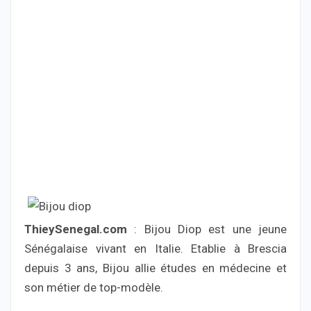
ThieySenegal.com
: Bijou Diop est une jeune
Sénégalaise vivant en Italie. Etablie à Brescia
depuis 3 ans, Bijou allie études en médecine et
son métier de top-modèle.