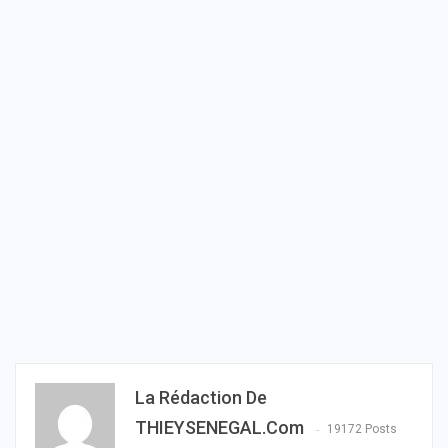
La Rédaction De
THIEYSENEGAL.com
19172 Posts