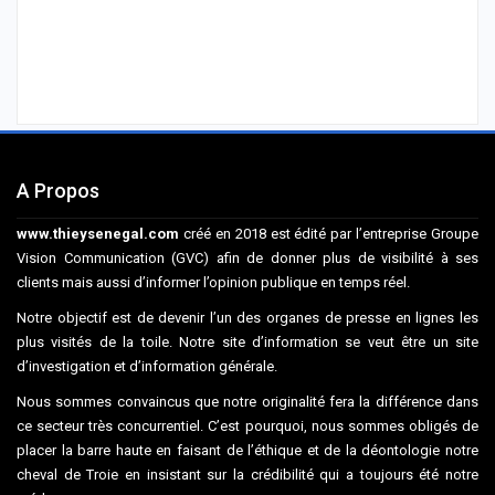
A Propos
www.thieysenegal.com
créé en 2018 est édité par l’entreprise Groupe
Vision Communication (GVC) afin de donner plus de visibilité à ses
clients mais aussi d’informer l’opinion publique en temps réel.
Notre objectif est de devenir l’un des organes de presse en lignes les
plus visités de la toile. Notre site d’information se veut être un site
d’investigation et d’information générale.
Nous sommes convaincus que notre originalité fera la différence dans
ce secteur très concurrentiel. C’est pourquoi, nous sommes obligés de
placer la barre haute en faisant de l’éthique et de la déontologie notre
cheval de Troie en insistant sur la crédibilité qui a toujours été notre