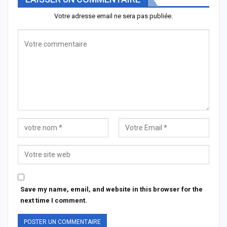
Votre adresse email ne sera pas publiée.
Save my name, email, and website in this browser for the
next time I comment.