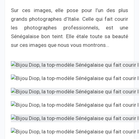
Sur ces images, elle pose pour l’un des plus
grands photographes d’Italie. Celle qui fait courir
les photographes professionnels, est une
Sénégalaise bon teint. Elle étale toute sa beauté
sur ces images que nous vous montrons…