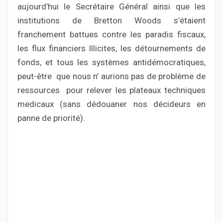
aujourd’hui le Secrétaire Général ainsi que les
institutions de Bretton Woods s’étaient
franchement battues contre les paradis fiscaux,
les flux financiers Illicites, les détournements de
fonds, et tous les systèmes antidémocratiques,
peut-être que nous n’ aurions pas de problème de
ressources pour relever les plateaux techniques
medicaux (sans dédouaner nos décideurs en
panne de priorité).