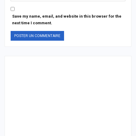
Save my name, email, and website in this browser for the
next time I comment.