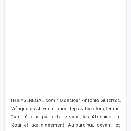
THIEYSENEGAL.com : Monsieur Antonio Guterres,
l’Afrique s’est vue mourir depuis bien longtemps.
Quoiqu’on ait pu lui faire subit, les Africains ont
réagi et agi dignement. Aujourd’hui, devant les