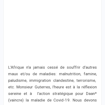
L’Afrique n’a jamais cessé de souffrir d’autres
maux et/ou de maladies: malnutrition, famine,
paludisme, immigration clandestine, terrorisme,
etc. Monsieur Guterres, l’heure est à la réflexion
sereine et à l’action stratégique pour Daan*
(vaincre) la maladie de Covid-19. Nous devons