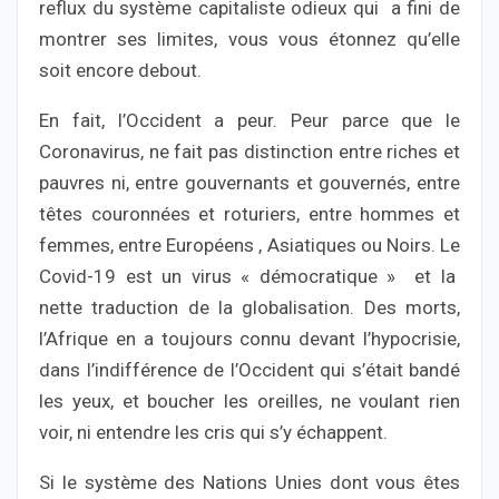
reflux du système capitaliste odieux qui a fini de
montrer ses limites, vous vous étonnez qu’elle
soit encore debout.
En fait, l’Occident a peur. Peur parce que le
Coronavirus, ne fait pas distinction entre riches et
pauvres ni, entre gouvernants et gouvernés, entre
têtes couronnées et roturiers, entre hommes et
femmes, entre Européens , Asiatiques ou Noirs. Le
Covid-19 est un virus « démocratique » et la
nette traduction de la globalisation. Des morts,
l’Afrique en a toujours connu devant l’hypocrisie,
dans l’indifférence de l’Occident qui s’était bandé
les yeux, et boucher les oreilles, ne voulant rien
voir, ni entendre les cris qui s’y échappent.
Si le système des Nations Unies dont vous êtes