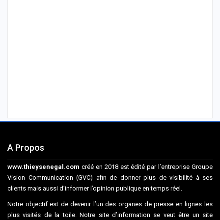
A Propos
www.thieysenegal.com
créé en 2018 est édité par l’entreprise Groupe
Vision Communication (GVC) afin de donner plus de visibilité à ses
clients mais aussi d’informer l’opinion publique en temps réel.
Notre objectif est de devenir l’un des organes de presse en lignes les
plus visités de la toile. Notre site d’information se veut être un site