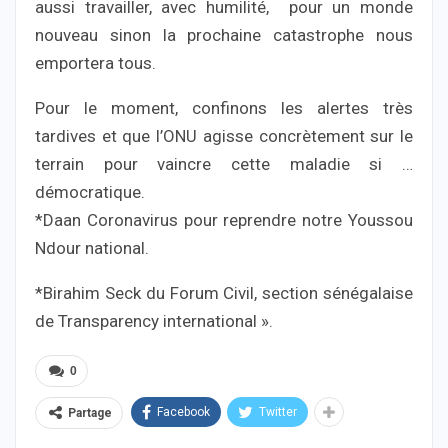
aussi travailler, avec humilité, pour un monde
nouveau sinon la prochaine catastrophe nous
emportera tous.
Pour le moment, confinons les alertes très
tardives et que l’ONU agisse concrètement sur le
terrain pour vaincre cette maladie si …
démocratique.
*Daan Coronavirus pour reprendre notre Youssou
Ndour national.
*Birahim Seck du Forum Civil, section sénégalaise
de Transparency international ».
0
Facebook
Twitter
Partage