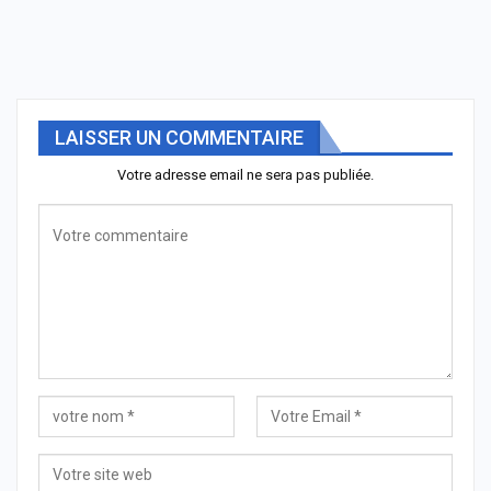
LAISSER UN COMMENTAIRE
Votre adresse email ne sera pas publiée.