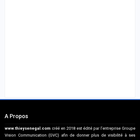
A Propos
www.thieysenegal.com
créé en 2018 est édité par l’entreprise Groupe
Vision Communication (GVC) afin de donner plus de visibilité à ses