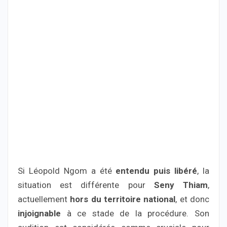
Si Léopold Ngom a été
entendu puis libéré
, la
situation est différente pour
Seny Thiam
,
actuellement
hors du territoire national
, et donc
injoignable
à ce stade de la procédure. Son