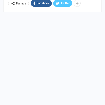
Facebook
Twitter
Partage