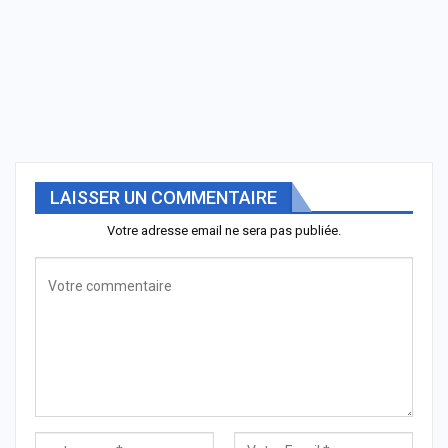
LAISSER UN COMMENTAIRE
Votre adresse email ne sera pas publiée.