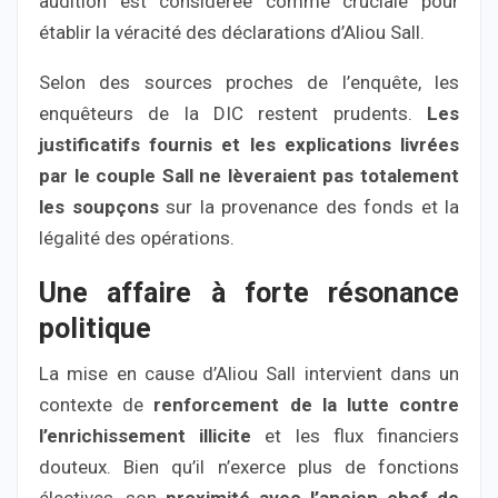
audition est considérée comme cruciale pour
établir la véracité des déclarations d’Aliou Sall.
Selon des sources proches de l’enquête, les
enquêteurs de la DIC restent prudents.
Les
justificatifs fournis et les explications livrées
par le couple Sall ne lèveraient pas totalement
les soupçons
sur la provenance des fonds et la
légalité des opérations.
Une affaire à forte résonance
politique
La mise en cause d’Aliou Sall intervient dans un
contexte de
renforcement de la lutte contre
l’enrichissement illicite
et les flux financiers
douteux. Bien qu’il n’exerce plus de fonctions