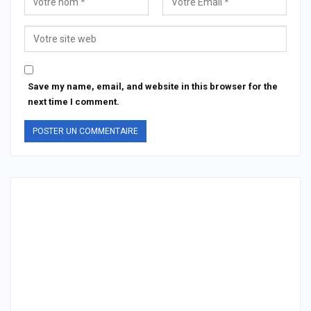
Save my name, email, and website in this browser for the
next time I comment.