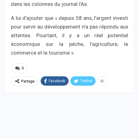
dans les colonnes du journal l’As.
A lui d’ajouter que « depuis 58 ans, l’argent investi
pour servir au développement n’a pas répondu aux
attentes. Pourtant, il y a un réel potentiel
économique sur la pêche, l’agriculture, le
commerce et le tourisme ».
0
Facebook
Twitter
Partage