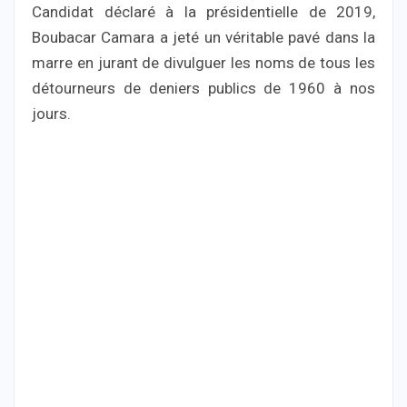
Candidat déclaré à la présidentielle de 2019,
Boubacar Camara a jeté un véritable pavé dans la
marre en jurant de divulguer les noms de tous les
détourneurs de deniers publics de 1960 à nos
jours.