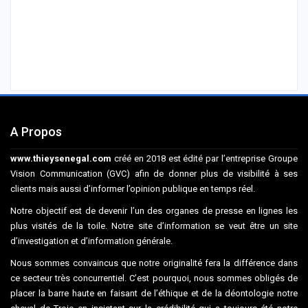
A Propos
www.thieysenegal.com
créé en 2018 est édité par l’entreprise Groupe
Vision Communication (GVC) afin de donner plus de visibilité à ses
clients mais aussi d’informer l’opinion publique en temps réel.
Notre objectif est de devenir l’un des organes de presse en lignes les
plus visités de la toile. Notre site d’information se veut être un site
d’investigation et d’information générale.
Nous sommes convaincus que notre originalité fera la différence dans
ce secteur très concurrentiel. C’est pourquoi, nous sommes obligés de
placer la barre haute en faisant de l’éthique et de la déontologie notre