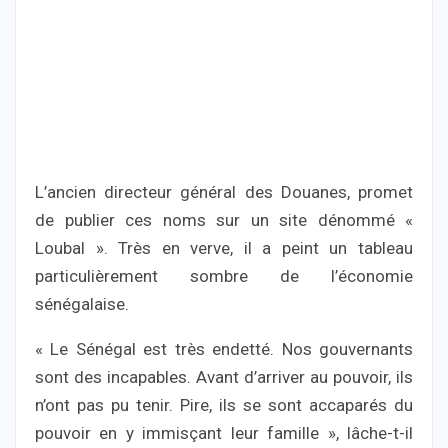
L’ancien directeur général des Douanes, promet
de publier ces noms sur un site dénommé «
Loubal ». Très en verve, il a peint un tableau
particulièrement sombre de l’économie
sénégalaise.
« Le Sénégal est très endetté. Nos gouvernants
sont des incapables. Avant d’arriver au pouvoir, ils
n’ont pas pu tenir. Pire, ils se sont accaparés du
pouvoir en y immisçant leur famille », lâche-t-il