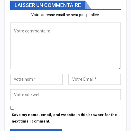
LAISSER UN COMMENTAIRE
Votre adresse email ne sera pas publiée.
Save my name, email, and website in this browser for the
next time I comment.