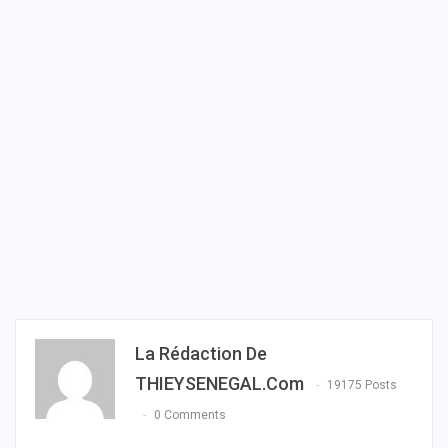
La Rédaction De
THIEYSENEGAL.com
19175 Posts
0 Comments