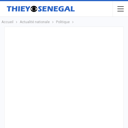
Accueil
Actualité nationale
Politique