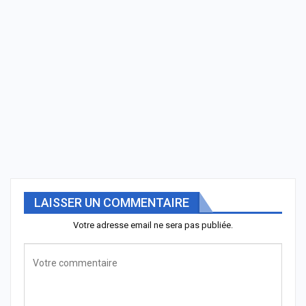
LAISSER UN COMMENTAIRE
Votre adresse email ne sera pas publiée.