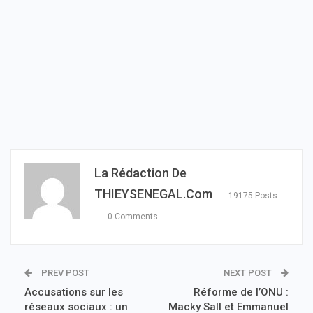
La Rédaction De
THIEYSENEGAL.com
19175 Posts
0 Comments
PREV POST
NEXT POST
Accusations sur les
Réforme de l’ONU :
réseaux sociaux : un
Macky Sall et Emmanuel