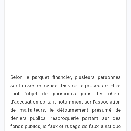
Selon le parquet financier, plusieurs personnes
sont mises en cause dans cette procédure. Elles
font l’objet de poursuites pour des chefs
d’accusation portant notamment sur l’association
de malfaiteurs, le détournement présumé de
deniers publics, l’escroquerie portant sur des
fonds publics, le faux et l’usage de faux, ainsi que