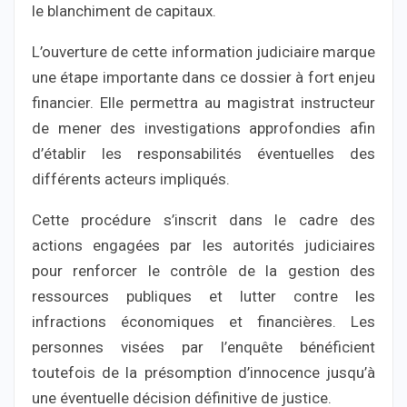
le blanchiment de capitaux.
L’ouverture de cette information judiciaire marque
une étape importante dans ce dossier à fort enjeu
financier. Elle permettra au magistrat instructeur
de mener des investigations approfondies afin
d’établir les responsabilités éventuelles des
différents acteurs impliqués.
Cette procédure s’inscrit dans le cadre des
actions engagées par les autorités judiciaires
pour renforcer le contrôle de la gestion des
ressources publiques et lutter contre les
infractions économiques et financières. Les
personnes visées par l’enquête bénéficient
toutefois de la présomption d’innocence jusqu’à
une éventuelle décision définitive de justice.