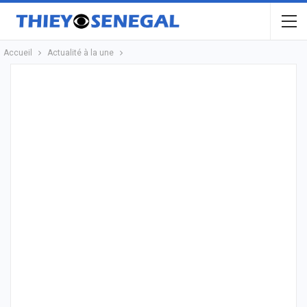
Accueil
Actualité à la une