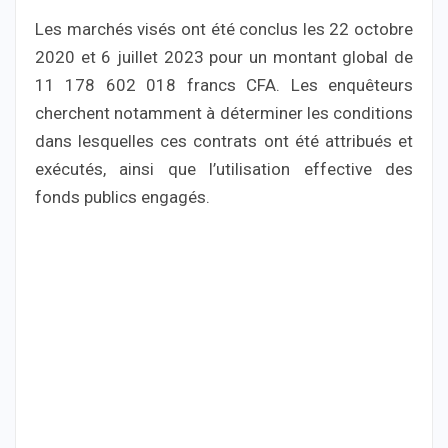
Les marchés visés ont été conclus les 22 octobre
2020 et 6 juillet 2023 pour un montant global de
11 178 602 018 francs CFA. Les enquêteurs
cherchent notamment à déterminer les conditions
dans lesquelles ces contrats ont été attribués et
exécutés, ainsi que l’utilisation effective des
fonds publics engagés.