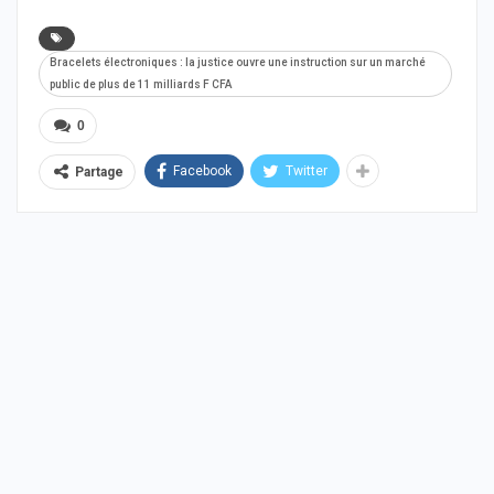
Bracelets électroniques : la justice ouvre une instruction sur un marché
public de plus de 11 milliards F CFA
0
Facebook
Twitter
Partage