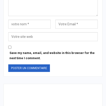
Save my name, email, and website in this browser for the
next time I comment.