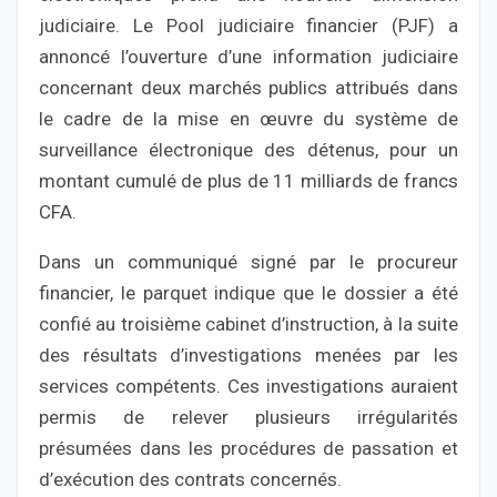
judiciaire. Le Pool judiciaire financier (PJF) a
annoncé l’ouverture d’une information judiciaire
concernant deux marchés publics attribués dans
le cadre de la mise en œuvre du système de
surveillance électronique des détenus, pour un
montant cumulé de plus de 11 milliards de francs
CFA.
Dans un communiqué signé par le procureur
financier, le parquet indique que le dossier a été
confié au troisième cabinet d’instruction, à la suite
des résultats d’investigations menées par les
services compétents. Ces investigations auraient
permis de relever plusieurs irrégularités
présumées dans les procédures de passation et
d’exécution des contrats concernés.