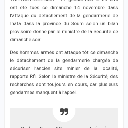
ont été tués ce dimanche 14 novembre dans
l’attaque du détachement de la gendarmerie de
Inata dans la province du Soum selon un bilan
provisoire donné par le ministre de la Sécurité ce
dimanche soir.
Des hommes armés ont attaqué tôt ce dimanche
le détachement de la gendarmerie chargée de
sécuriser l’ancien site minier de la localité,
rapporte Rfi. Selon le ministre de la Sécurité, des
recherches sont toujours en cours, car plusieurs
gendarmes manquent à l’appel.