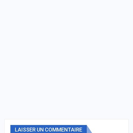
LAISSER UN COMMENTAIRE