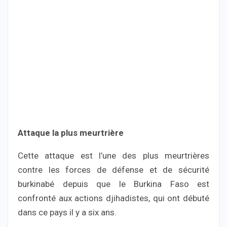
Attaque la plus meurtrière
Cette attaque est l’une des plus meurtrières
contre les forces de défense et de sécurité
burkinabé depuis que le Burkina Faso est
confronté aux actions djihadistes, qui ont débuté
dans ce pays il y a six ans.