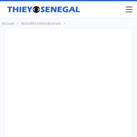
Accueil
Actualité Internationale