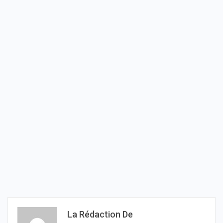
La Rédaction De