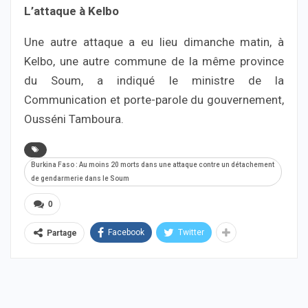
L’attaque à Kelbo
Une autre attaque a eu lieu dimanche matin, à
Kelbo, une autre commune de la même province
du Soum, a indiqué le ministre de la
Communication et porte-parole du gouvernement,
Ousséni Tamboura.
Burkina Faso : Au moins 20 morts dans une attaque contre un détachement
de gendarmerie dans le Soum
0
Facebook
Twitter
Partage