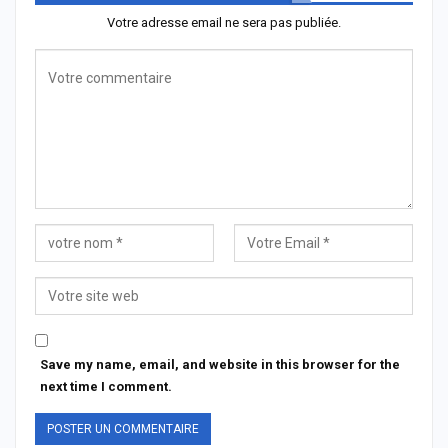
Votre adresse email ne sera pas publiée.
Save my name, email, and website in this browser for the
next time I comment.