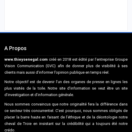
A Propos
www.thieysenegal.com
créé en 2018 est édité par l’entreprise Groupe
Vision Communication (GVC) afin de donner plus de visibilité à ses
clients mais aussi d’informer l’opinion publique en temps réel.
Notre objectif est de devenir l’un des organes de presse en lignes les
plus visités de la toile. Notre site d’information se veut être un site
d’investigation et d’information générale.
Nous sommes convaincus que notre originalité fera la différence dans
ce secteur très concurrentiel. C’est pourquoi, nous sommes obligés de
placer la barre haute en faisant de l’éthique et de la déontologie notre
cheval de Troie en insistant sur la crédibilité qui a toujours été notre
crédo.