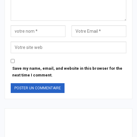
Save my name, email, and website in this browser for the
next time I comment.