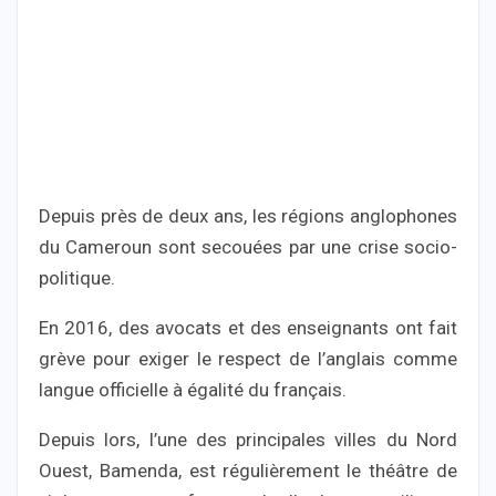
Depuis près de deux ans, les régions anglophones
du Cameroun sont secouées par une crise socio-
politique.
En 2016, des avocats et des enseignants ont fait
grève pour exiger le respect de l’anglais comme
langue officielle à égalité du français.
Depuis lors, l’une des principales villes du Nord
Ouest, Bamenda, est régulièrement le théâtre de