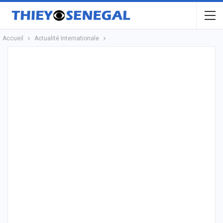
Accueil
Actualité Internationale