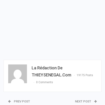
La Rédaction De
THIEYSENEGAL.com
19175 Posts
0 Comments
PREV POST
NEXT POST