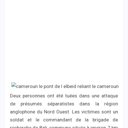
Deux personnes ont été tuées dans une attaque
de présumés séparatistes dans la région
anglophone du Nord Ouest. Les victimes sont un
soldat et le commandant de la brigade de
recherche de Bali, commune située à environ 7 km