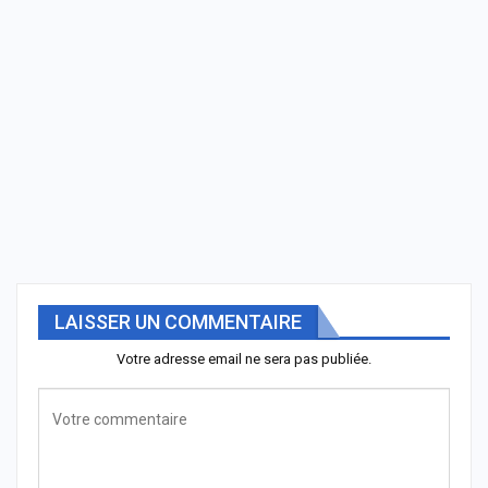
LAISSER UN COMMENTAIRE
Votre adresse email ne sera pas publiée.