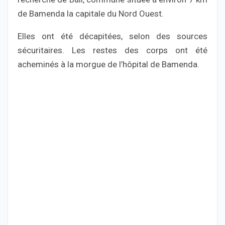
de Bamenda la capitale du Nord Ouest.
Elles ont été décapitées, selon des sources
sécuritaires. Les restes des corps ont été
acheminés à la morgue de l’hôpital de Bamenda.