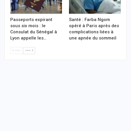
Passeports expirant
Santé : Farba Ngom
sous six mois : le
opéré à Paris après des
Consulat du Sénégal à
complications liées à
Lyon appelle les…
une apnée du sommeil
<<<
>>>