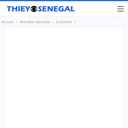
Accueil
Actualité nationale
Economie