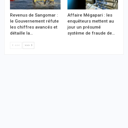
Revenus de Sangomar :
Affaire Mégapari : les
le Gouvernement réfute
enquêteurs mettent au
les chiffres avancés et
jour un présumé
détaille la…
système de fraude de…
<<<
>>>