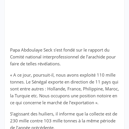
Papa Abdoulaye Seck s’est fondé sur le rapport du
Comité national interprofessionnel de l’arachide pour
faire de telles révélations.
« A ce jour, poursuit-il, nous avons exploité 110 mille
tonnes. Le Sénégal exporte en direction de 11 pays qui
sont entre autres : Hollande, France, Philippine, Maroc,
la Turquie etc. Nous occupons une position notoire en
ce qui concerne le marché de l’exportation ».
S’agissant des huiliers, il informe que la collecte est de
230 mille contre 103 mille tonnes à la même période
de l’année précédente.