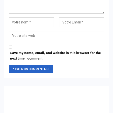
Save my name, email, and website in this browser for the
next time I comment.