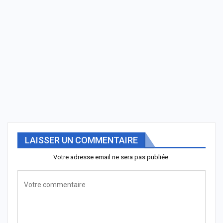
LAISSER UN COMMENTAIRE
Votre adresse email ne sera pas publiée.