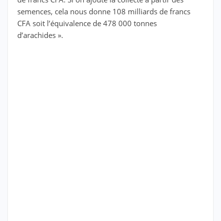
semences, cela nous donne 108 milliards de francs
CFA soit l’équivalence de 478 000 tonnes
d’arachides ».