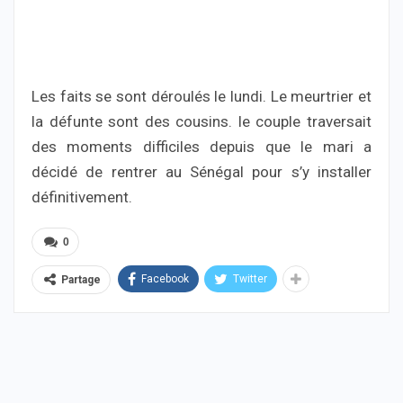
Les faits se sont déroulés le lundi. Le meurtrier et
la défunte sont des cousins. le couple traversait
des moments difficiles depuis que le mari a
décidé de rentrer au Sénégal pour s’y installer
définitivement.
0
Facebook
Twitter
Partage