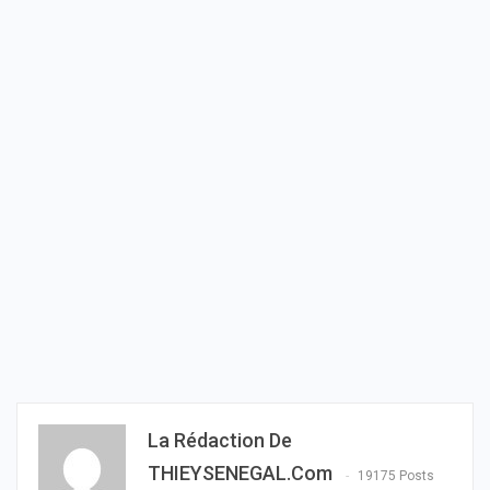
La Rédaction De
THIEYSENEGAL.com
19175 Posts