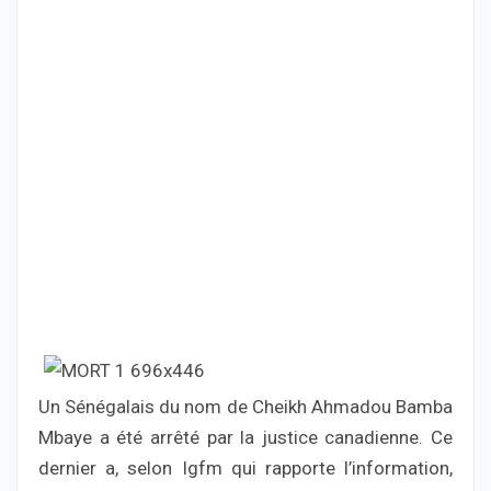
Un Sénégalais du nom de Cheikh Ahmadou Bamba
Mbaye a été arrêté par la justice canadienne. Ce
dernier a, selon Igfm qui rapporte l’information,