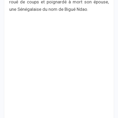
roué de coups et poignardé à mort son épouse,
une Sénégalaise du nom de Bigué Ndao.