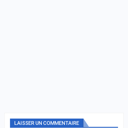
LAISSER UN COMMENTAIRE