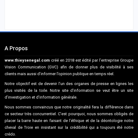
A Propos
www.thieysenegal.com
créé en 2018 est édité par l’entreprise Groupe
Vision Communication (GVC) afin de donner plus de visibilité à ses
clients mais aussi d’informer l’opinion publique en temps réel.
Notre objectif est de devenir l’un des organes de presse en lignes les
plus visités de la toile. Notre site d’information se veut être un site
d’investigation et d’information générale.
Nous sommes convaincus que notre originalité fera la différence dans
ce secteur très concurrentiel. C’est pourquoi, nous sommes obligés de
placer la barre haute en faisant de l’éthique et de la déontologie notre
cheval de Troie en insistant sur la crédibilité qui a toujours été notre
crédo.