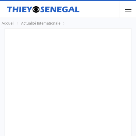
Accueil
Actualité Internationale