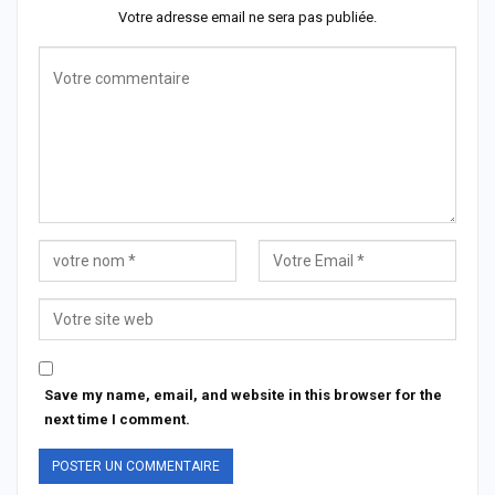
Votre adresse email ne sera pas publiée.
Save my name, email, and website in this browser for the
next time I comment.